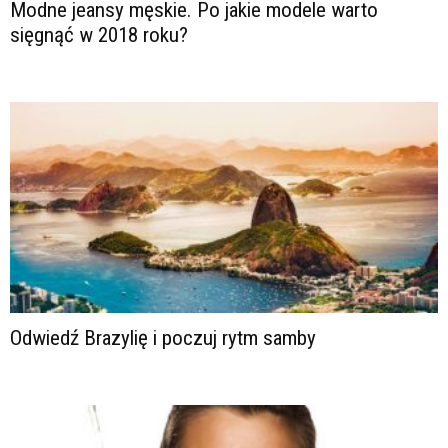
Modne jeansy męskie. Po jakie modele warto
sięgnąć w 2018 roku?
Odwiedź Brazylię i poczuj rytm samby