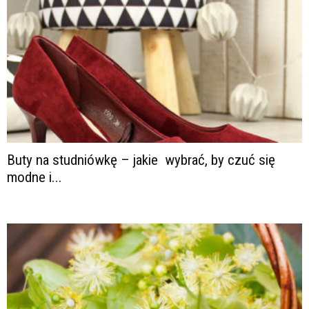
Buty na studniówkę – jakie wybrać, by czuć się
modne i...