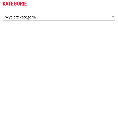
KATEGORIE
Kategorie