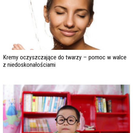
Kremy oczyszczające do twarzy – pomoc w walce
z niedoskonałościami