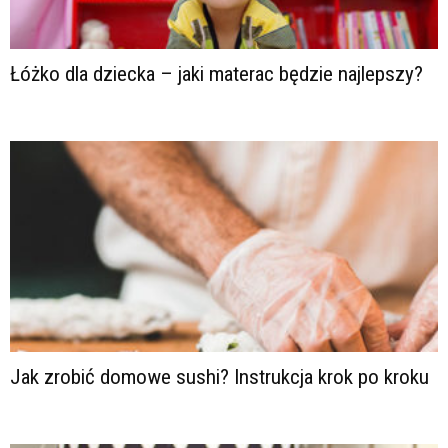
Łóżko dla dziecka – jaki materac będzie najlepszy?
Jak zrobić domowe sushi? Instrukcja krok po kroku