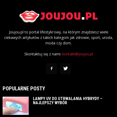
Joujou.pl to portal lifestyle'owy, na którym znajdziesz wiele
ciekawych artykułów z takich kategorii jak zdrowie, sport, uroda,
moda czy dom.
Skontaktuj się z nami:
kontakt@joujou.pl
POPULARNE POSTY
LAMPY UV DO UTRWALANIA HYBRYDY –
NAJLEPSZY WYBÓR