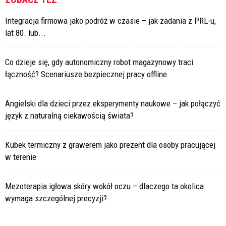
Integracja firmowa jako podróż w czasie – jak zadania z PRL-u,
lat 80. lub...
Co dzieje się, gdy autonomiczny robot magazynowy traci
łączność? Scenariusze bezpiecznej pracy offline
Angielski dla dzieci przez eksperymenty naukowe – jak połączyć
język z naturalną ciekawością świata?
Kubek termiczny z grawerem jako prezent dla osoby pracującej
w terenie
Mezoterapia igłowa skóry wokół oczu – dlaczego ta okolica
wymaga szczególnej precyzji?