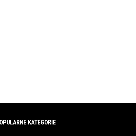
OPULARNE KATEGORIE