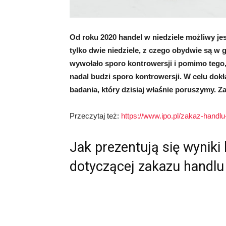
Od roku 2020 handel w niedziele możliwy jes
tylko dwie niedziele, z czego obydwie są w g
wywołało sporo kontrowersji i pomimo tego,
nadal budzi sporo kontrowersji. W celu do
badania, który dzisiaj właśnie poruszymy. 
Przeczytaj też:
https://www.ipo.pl/zakaz-handlu
Jak prezentują się wyniki 
dotyczącej zakazu handlu 