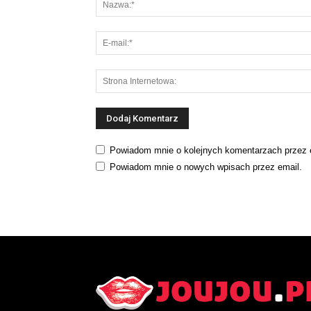
Powiadom mnie o kolejnych komentarzach przez 
Powiadom mnie o nowych wpisach przez email.