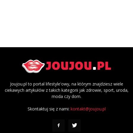
Joujou.pl to portal lifestyle'owy, na którym znajdziesz wiele
ciekawych artykułów z takich kategorii jak zdrowie, sport, uroda,
moda czy dom.
Skontaktuj się z nami:
kontakt@joujou.pl