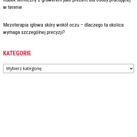
w terenie
Mezoterapia igłowa skóry wokół oczu – dlaczego ta okolica
wymaga szczególnej precyzji?
KATEGORIE
Kategorie