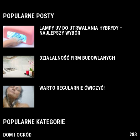
POPULARNE POSTY
LAMPY UV DO UTRWALANIA HYBRYDY –
NAJLEPSZY WYBÓR
DZIAŁALNOŚĆ FIRM BUDOWLANYCH
WARTO REGULARNIE ĆWICZYĆ!
POPULARNE KATEGORIE
283
DOM I OGRÓD