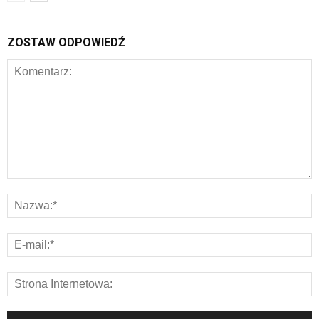
ZOSTAW ODPOWIEDŹ