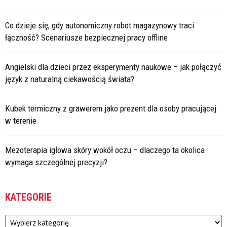
Co dzieje się, gdy autonomiczny robot magazynowy traci
łączność? Scenariusze bezpiecznej pracy offline
Angielski dla dzieci przez eksperymenty naukowe – jak połączyć
język z naturalną ciekawością świata?
Kubek termiczny z grawerem jako prezent dla osoby pracującej
w terenie
Mezoterapia igłowa skóry wokół oczu – dlaczego ta okolica
wymaga szczególnej precyzji?
KATEGORIE
Kategorie