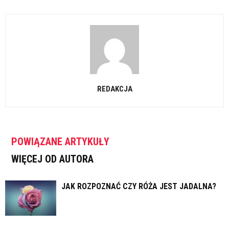
REDAKCJA
POWIĄZANE ARTYKUŁY
WIĘCEJ OD AUTORA
JAK ROZPOZNAĆ CZY RÓŻA JEST JADALNA?