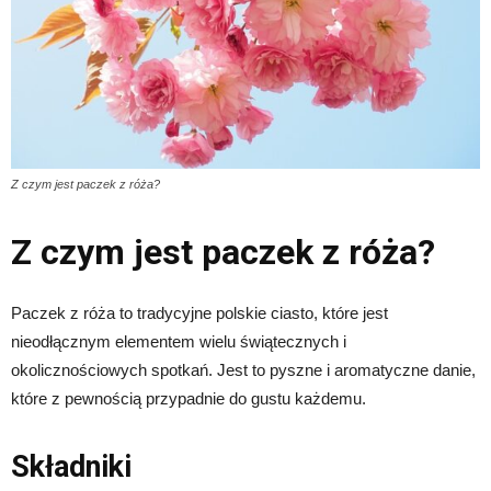
Z czym jest paczek z róża?
Z czym jest paczek z róża?
Paczek z róża to tradycyjne polskie ciasto, które jest
nieodłącznym elementem wielu świątecznych i
okolicznościowych spotkań. Jest to pyszne i aromatyczne danie,
które z pewnością przypadnie do gustu każdemu.
Składniki