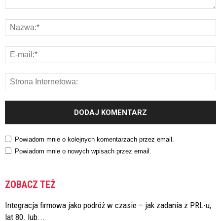
Powiadom mnie o kolejnych komentarzach przez email.
Powiadom mnie o nowych wpisach przez email.
ZOBACZ TEŻ
Integracja firmowa jako podróż w czasie – jak zadania z PRL-u,
lat 80. lub...