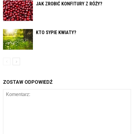
JAK ZROBIĆ KONFITURY Z RÓŻY?
KTO SYPIE KWIATY?
ZOSTAW ODPOWIEDŹ