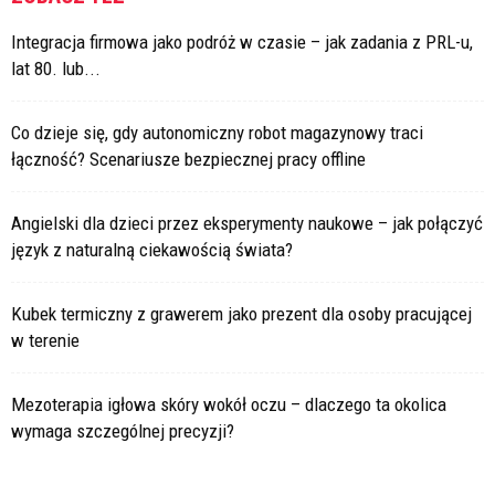
Integracja firmowa jako podróż w czasie – jak zadania z PRL-u,
lat 80. lub...
Co dzieje się, gdy autonomiczny robot magazynowy traci
łączność? Scenariusze bezpiecznej pracy offline
Angielski dla dzieci przez eksperymenty naukowe – jak połączyć
język z naturalną ciekawością świata?
Kubek termiczny z grawerem jako prezent dla osoby pracującej
w terenie
Mezoterapia igłowa skóry wokół oczu – dlaczego ta okolica
wymaga szczególnej precyzji?