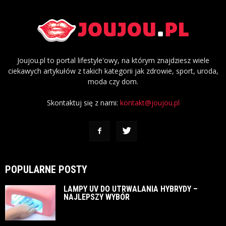
Joujou.pl to portal lifestyle'owy, na którym znajdziesz wiele
ciekawych artykułów z takich kategorii jak zdrowie, sport, uroda,
moda czy dom.
Skontaktuj się z nami:
kontakt@joujou.pl
POPULARNE POSTY
LAMPY UV DO UTRWALANIA HYBRYDY –
NAJLEPSZY WYBÓR