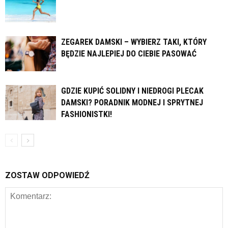
ZEGAREK DAMSKI – WYBIERZ TAKI, KTÓRY
BĘDZIE NAJLEPIEJ DO CIEBIE PASOWAĆ
GDZIE KUPIĆ SOLIDNY I NIEDROGI PLECAK
DAMSKI? PORADNIK MODNEJ I SPRYTNEJ
FASHIONISTKI!
ZOSTAW ODPOWIEDŹ