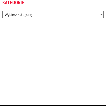
KATEGORIE
Kategorie