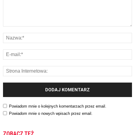
Powiadom mnie o kolejnych komentarzach przez email.
Powiadom mnie o nowych wpisach przez email.
ZOBACZ TEŻ