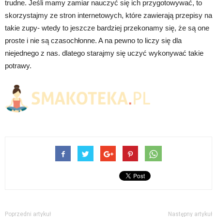
trudne. Jeśli mamy zamiar nauczyć się ich przygotowywać, to
skorzystajmy ze stron internetowych, które zawierają przepisy na
takie zupy- wtedy to jeszcze bardziej przekonamy się, że są one
proste i nie są czasochłonne. A na pewno to liczy się dla
niejednego z nas. dlatego starajmy się uczyć wykonywać takie
potrawy.
Poprzedni artykuł
Następny artykuł