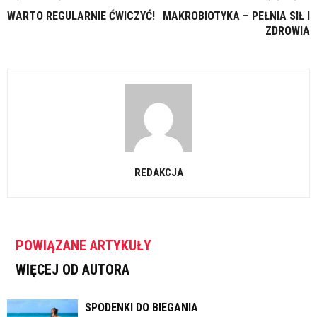
WARTO REGULARNIE ĆWICZYĆ!
MAKROBIOTYKA – PEŁNIA SIŁ I
ZDROWIA
REDAKCJA
POWIĄZANE ARTYKUŁY
WIĘCEJ OD AUTORA
SPODENKI DO BIEGANIA