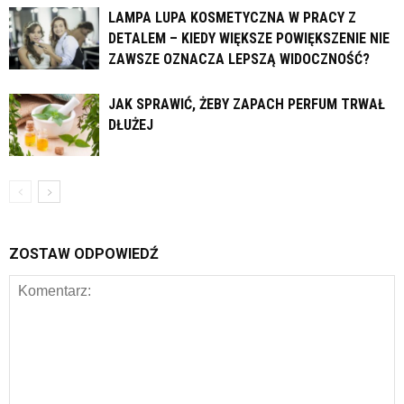
LAMPA LUPA KOSMETYCZNA W PRACY Z
DETALEM – KIEDY WIĘKSZE POWIĘKSZENIE NIE
ZAWSZE OZNACZA LEPSZĄ WIDOCZNOŚĆ?
JAK SPRAWIĆ, ŻEBY ZAPACH PERFUM TRWAŁ
DŁUŻEJ
ZOSTAW ODPOWIEDŹ