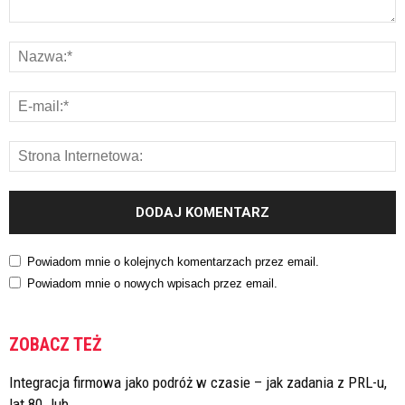
Powiadom mnie o kolejnych komentarzach przez email.
Powiadom mnie o nowych wpisach przez email.
ZOBACZ TEŻ
Integracja firmowa jako podróż w czasie – jak zadania z PRL-u,
lat 80. lub...