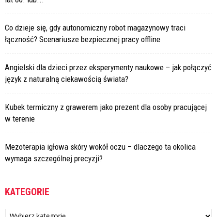
Co dzieje się, gdy autonomiczny robot magazynowy traci
łączność? Scenariusze bezpiecznej pracy offline
Angielski dla dzieci przez eksperymenty naukowe – jak połączyć
język z naturalną ciekawością świata?
Kubek termiczny z grawerem jako prezent dla osoby pracującej
w terenie
Mezoterapia igłowa skóry wokół oczu – dlaczego ta okolica
wymaga szczególnej precyzji?
KATEGORIE
Kategorie