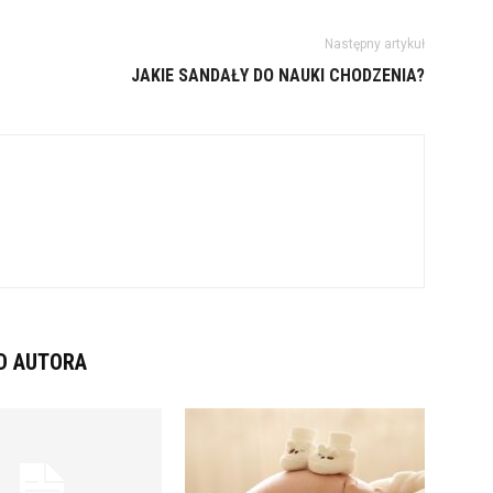
Następny artykuł
JAKIE SANDAŁY DO NAUKI CHODZENIA?
D AUTORA