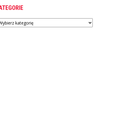
ATEGORIE
tegorie