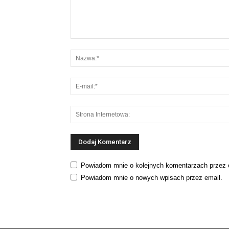
Powiadom mnie o kolejnych komentarzach przez 
Powiadom mnie o nowych wpisach przez email.