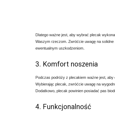
Dlatego ważne jest, aby wybrać plecak wykona
Waszym rzeczom. Zwróćcie uwagę na solidne 
ewentualnym uszkodzeniom.
3. Komfort noszenia
Podczas podróży z plecakiem ważne jest, aby 
Wybierając plecak, zwróćcie uwagę na wygodne
Dodatkowo, plecak powinien posiadać pas biodr
4. Funkcjonalność