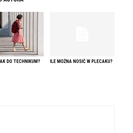
CAK DO TECHNIKUM?
ILE MOŻNA NOSIĆ W PLECAKU?