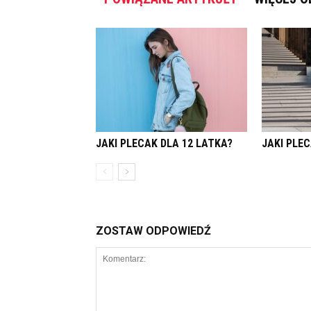
JAKI PLECAK DLA 12 LATKA?
JAKI PLE
ZOSTAW ODPOWIEDŹ