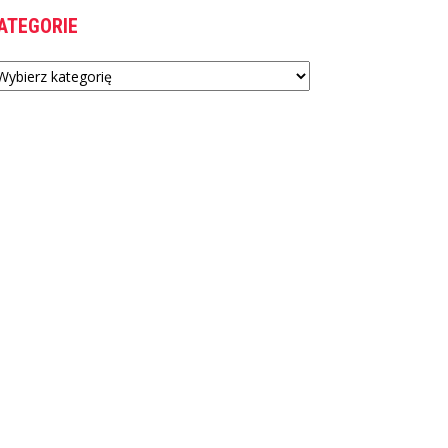
ATEGORIE
tegorie