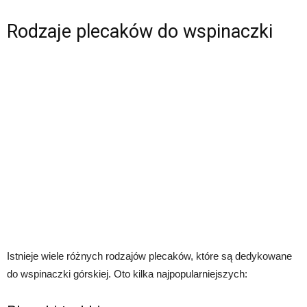
Rodzaje plecaków do wspinaczki
Istnieje wiele różnych rodzajów plecaków, które są dedykowane
do wspinaczki górskiej. Oto kilka najpopularniejszych: