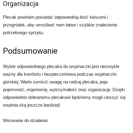
Organizacja
Plecak powinien posiadać odpowiednią ilość kieszeni i
przegródek, aby umożliwić nam łatwe i szybkie znalezienie
potrzebnego sprzętu.
Podsumowanie
Wybór odpowiedniego plecaka do wspinaczki jest niezwykle
ważny dla komfortu i bezpieczeństwa podczas wspinaczki
górskiej. Warto zwrócić uwagę na rodzaj plecaka, jego
pojemność, ergonomię, wytrzymałość oraz organizację. Dzięki
odpowiednio dobranemu plecakowi będziemy mogli cieszyć się
wspinaczką jeszcze bardziej!
Wezwanie do działania: