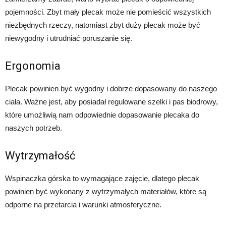
pojemności. Zbyt mały plecak może nie pomieścić wszystkich
niezbędnych rzeczy, natomiast zbyt duży plecak może być
niewygodny i utrudniać poruszanie się.
Ergonomia
Plecak powinien być wygodny i dobrze dopasowany do naszego
ciała. Ważne jest, aby posiadał regulowane szelki i pas biodrowy,
które umożliwią nam odpowiednie dopasowanie plecaka do
naszych potrzeb.
Wytrzymałość
Wspinaczka górska to wymagające zajęcie, dlatego plecak
powinien być wykonany z wytrzymałych materiałów, które są
odporne na przetarcia i warunki atmosferyczne.