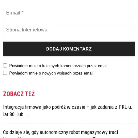
Powiadom mnie o kolejnych komentarzach przez email.
Powiadom mnie o nowych wpisach przez email.
ZOBACZ TEŻ
Integracja firmowa jako podróż w czasie – jak zadania z PRL-u,
lat 80. lub...
Co dzieje się, gdy autonomiczny robot magazynowy traci