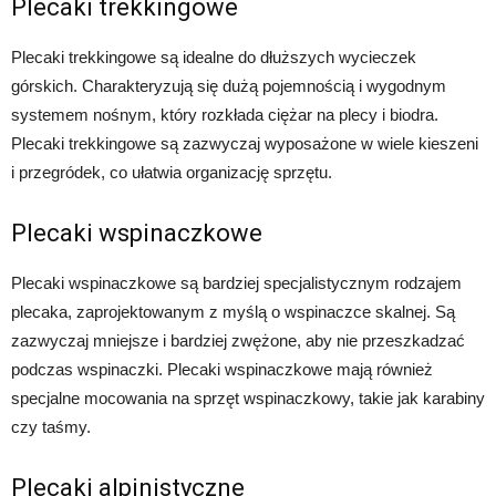
Plecaki trekkingowe
Plecaki trekkingowe są idealne do dłuższych wycieczek
górskich. Charakteryzują się dużą pojemnością i wygodnym
systemem nośnym, który rozkłada ciężar na plecy i biodra.
Plecaki trekkingowe są zazwyczaj wyposażone w wiele kieszeni
i przegródek, co ułatwia organizację sprzętu.
Plecaki wspinaczkowe
Plecaki wspinaczkowe są bardziej specjalistycznym rodzajem
plecaka, zaprojektowanym z myślą o wspinaczce skalnej. Są
zazwyczaj mniejsze i bardziej zwężone, aby nie przeszkadzać
podczas wspinaczki. Plecaki wspinaczkowe mają również
specjalne mocowania na sprzęt wspinaczkowy, takie jak karabiny
czy taśmy.
Plecaki alpinistyczne