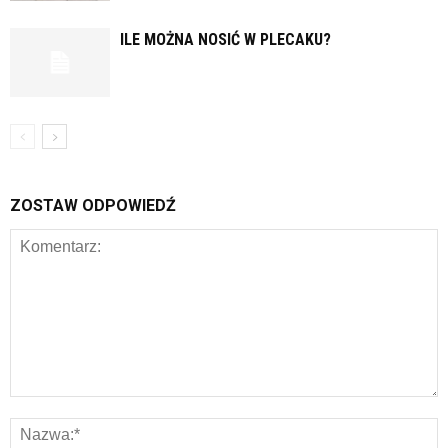
ILE MOŻNA NOSIĆ W PLECAKU?
ZOSTAW ODPOWIEDŹ