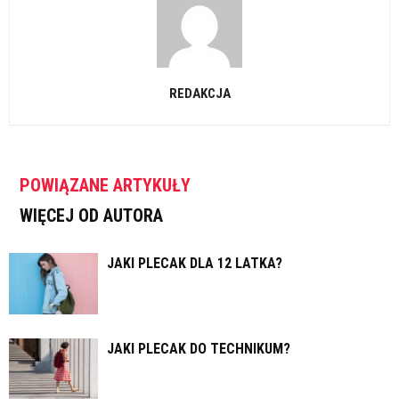
REDAKCJA
POWIĄZANE ARTYKUŁY
WIĘCEJ OD AUTORA
JAKI PLECAK DLA 12 LATKA?
JAKI PLECAK DO TECHNIKUM?