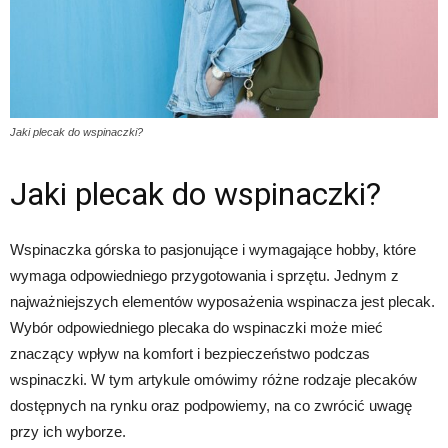
Jaki plecak do wspinaczki?
Jaki plecak do wspinaczki?
Wspinaczka górska to pasjonujące i wymagające hobby, które
wymaga odpowiedniego przygotowania i sprzętu. Jednym z
najważniejszych elementów wyposażenia wspinacza jest plecak.
Wybór odpowiedniego plecaka do wspinaczki może mieć
znaczący wpływ na komfort i bezpieczeństwo podczas
wspinaczki. W tym artykule omówimy różne rodzaje plecaków
dostępnych na rynku oraz podpowiemy, na co zwrócić uwagę
przy ich wyborze.