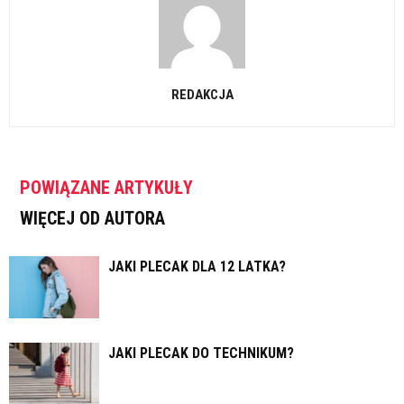
REDAKCJA
POWIĄZANE ARTYKUŁY
WIĘCEJ OD AUTORA
JAKI PLECAK DLA 12 LATKA?
JAKI PLECAK DO TECHNIKUM?