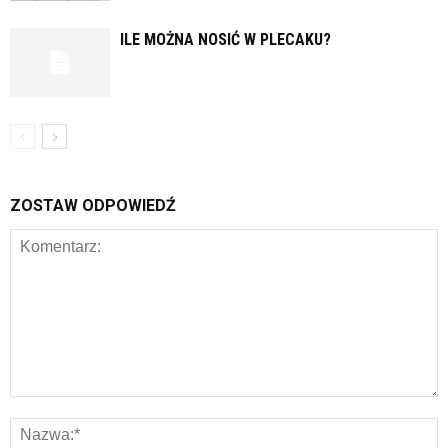
ILE MOŻNA NOSIĆ W PLECAKU?
ZOSTAW ODPOWIEDŹ