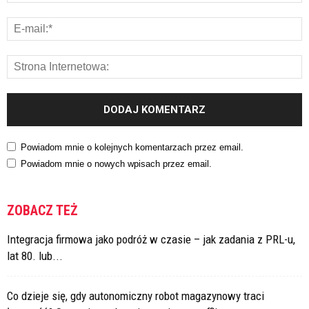
Powiadom mnie o kolejnych komentarzach przez email.
Powiadom mnie o nowych wpisach przez email.
ZOBACZ TEŻ
Integracja firmowa jako podróż w czasie – jak zadania z PRL-u,
lat 80. lub...
Co dzieje się, gdy autonomiczny robot magazynowy traci