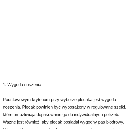
1. Wygoda noszenia
Podstawowym kryterium przy wyborze plecaka jest wygoda
noszenia. Plecak powinien być wyposażony w regulowane szelki,
które umożliwiają dopasowanie go do indywidualnych potrzeb.
Ważne jest również, aby plecak posiadał wygodny pas biodrowy,