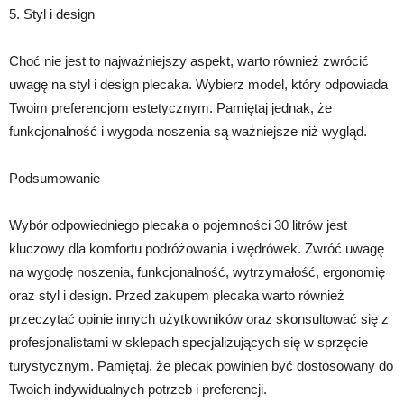
5. Styl i design
Choć nie jest to najważniejszy aspekt, warto również zwrócić
uwagę na styl i design plecaka. Wybierz model, który odpowiada
Twoim preferencjom estetycznym. Pamiętaj jednak, że
funkcjonalność i wygoda noszenia są ważniejsze niż wygląd.
Podsumowanie
Wybór odpowiedniego plecaka o pojemności 30 litrów jest
kluczowy dla komfortu podróżowania i wędrówek. Zwróć uwagę
na wygodę noszenia, funkcjonalność, wytrzymałość, ergonomię
oraz styl i design. Przed zakupem plecaka warto również
przeczytać opinie innych użytkowników oraz skonsultować się z
profesjonalistami w sklepach specjalizujących się w sprzęcie
turystycznym. Pamiętaj, że plecak powinien być dostosowany do
Twoich indywidualnych potrzeb i preferencji.