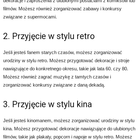
dekoracje i zaproszenia z ulubionymi postaciami z komiksów lub
filmów. Możesz również zorganizować zabawy i konkursy
związane z supermocami.
2. Przyjęcie w stylu retro
Jeśli jesteś fanem starych czasów, możesz zorganizować
urodziny w stylu retro. Możesz przygotować dekoracje i stroje
nawiązujące do konkretnego okresu, takie jak lata 60. czy 80.
Możesz również zagrać muzykę z tamtych czasów i
zorganizować konkursy związane z daną dekadą.
3. Przyjęcie w stylu kina
Jeśli jesteś kinomanem, możesz zorganizować urodziny w stylu
kina. Możesz przygotować dekoracje nawiązujące do ulubionych
filmów, takie jak plakaty, popcorn i napoje w stylu retro. Możesz