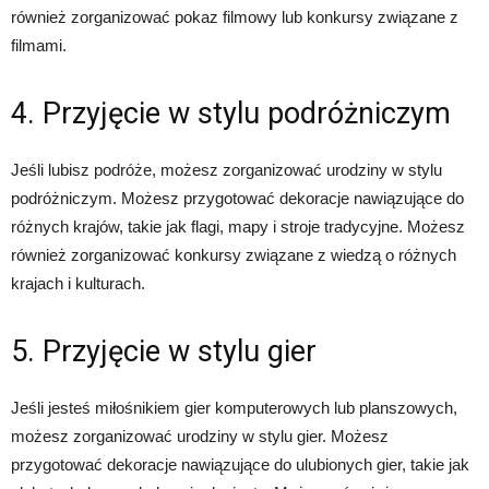
również zorganizować pokaz filmowy lub konkursy związane z
filmami.
4. Przyjęcie w stylu podróżniczym
Jeśli lubisz podróże, możesz zorganizować urodziny w stylu
podróżniczym. Możesz przygotować dekoracje nawiązujące do
różnych krajów, takie jak flagi, mapy i stroje tradycyjne. Możesz
również zorganizować konkursy związane z wiedzą o różnych
krajach i kulturach.
5. Przyjęcie w stylu gier
Jeśli jesteś miłośnikiem gier komputerowych lub planszowych,
możesz zorganizować urodziny w stylu gier. Możesz
przygotować dekoracje nawiązujące do ulubionych gier, takie jak