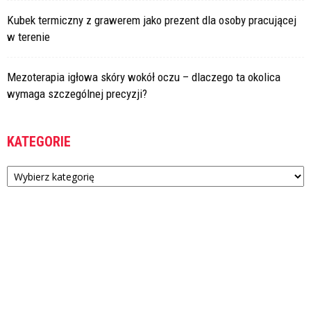
Kubek termiczny z grawerem jako prezent dla osoby pracującej
w terenie
Mezoterapia igłowa skóry wokół oczu – dlaczego ta okolica
wymaga szczególnej precyzji?
KATEGORIE
Kategorie