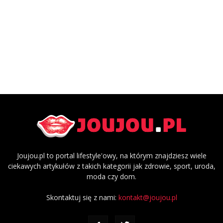
Joujou.pl to portal lifestyle'owy, na którym znajdziesz wiele
ciekawych artykułów z takich kategorii jak zdrowie, sport, uroda,
moda czy dom.
Skontaktuj się z nami:
kontakt@joujou.pl