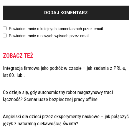
Powiadom mnie o kolejnych komentarzach przez email.
Powiadom mnie o nowych wpisach przez email.
ZOBACZ TEŻ
Integracja firmowa jako podróż w czasie – jak zadania z PRL-u,
lat 80. lub...
Co dzieje się, gdy autonomiczny robot magazynowy traci
łączność? Scenariusze bezpiecznej pracy offline
Angielski dla dzieci przez eksperymenty naukowe – jak połączyć
język z naturalną ciekawością świata?