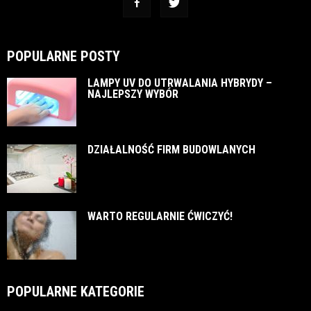
POPULARNE POSTY
LAMPY UV DO UTRWALANIA HYBRYDY –
NAJLEPSZY WYBÓR
DZIAŁALNOŚĆ FIRM BUDOWLANYCH
WARTO REGULARNIE ĆWICZYĆ!
POPULARNE KATEGORIE