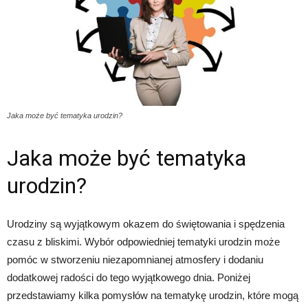
Jaka może być tematyka urodzin?
Jaka może być tematyka
urodzin?
Urodziny są wyjątkowym okazem do świętowania i spędzenia
czasu z bliskimi. Wybór odpowiedniej tematyki urodzin może
pomóc w stworzeniu niezapomnianej atmosfery i dodaniu
dodatkowej radości do tego wyjątkowego dnia. Poniżej
przedstawiamy kilka pomysłów na tematykę urodzin, które mogą