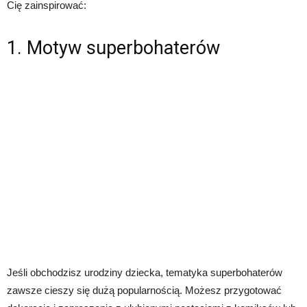
Cię zainspirować:
1. Motyw superbohaterów
Jeśli obchodzisz urodziny dziecka, tematyka superbohaterów
zawsze cieszy się dużą popularnością. Możesz przygotować