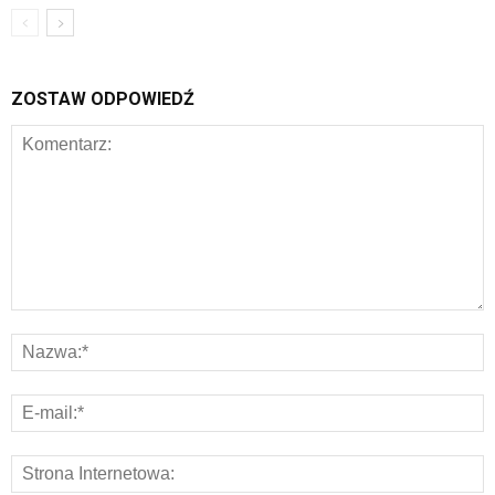
ZOSTAW ODPOWIEDŹ