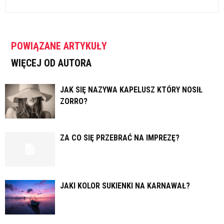
POWIĄZANE ARTYKUŁY
WIĘCEJ OD AUTORA
JAK SIĘ NAZYWA KAPELUSZ KTÓRY NOSIŁ
ZORRO?
ZA CO SIĘ PRZEBRAĆ NA IMPREZĘ?
JAKI KOLOR SUKIENKI NA KARNAWAŁ?