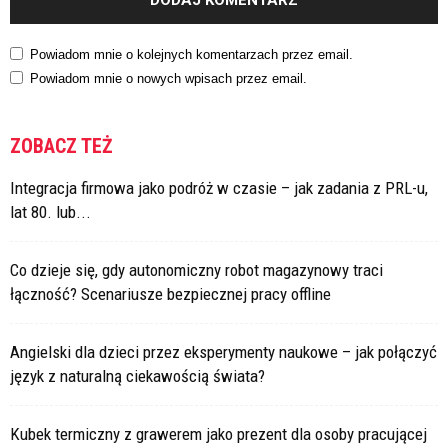
Powiadom mnie o kolejnych komentarzach przez email.
Powiadom mnie o nowych wpisach przez email.
ZOBACZ TEŻ
Integracja firmowa jako podróż w czasie – jak zadania z PRL-u,
lat 80. lub...
Co dzieje się, gdy autonomiczny robot magazynowy traci
łączność? Scenariusze bezpiecznej pracy offline
Angielski dla dzieci przez eksperymenty naukowe – jak połączyć
język z naturalną ciekawością świata?
Kubek termiczny z grawerem jako prezent dla osoby pracującej