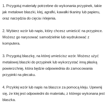
1. Przygotuj materiały potrzebne do wykonania przypinek, takie
jak metalowe blaszki, klej, agrafki, kawałki tkaniny lub papieru,
oraz narzędzia do cięcia i klejenia.
2. Wybierz wzór lub napis, który chcesz umieścić na przypince.
Możesz go narysować samodzielnie lub wydrukować z
komputera.
3. Przygotuj blaszkę, na której umieścisz wzór. Możesz użyć
metalowej blaszki do przypinek lub wykorzystać inną płaską
powierzchnię, która będzie odpowiednia do zamocowania
przypinki na plecaku.
4. Przyklej wzór lub napis na blaszce za pomocą kleju. Upewnij
się, że klej jest odpowiedni do materiału, z którego wykonana jest
blaszka.