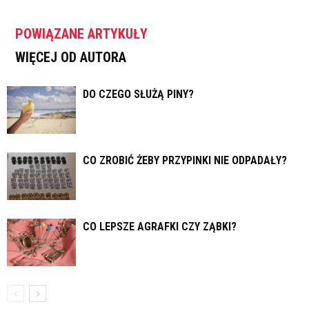
POWIĄZANE ARTYKUŁY
WIĘCEJ OD AUTORA
DO CZEGO SŁUŻĄ PINY?
CO ZROBIĆ ŻEBY PRZYPINKI NIE ODPADAŁY?
CO LEPSZE AGRAFKI CZY ZĄBKI?