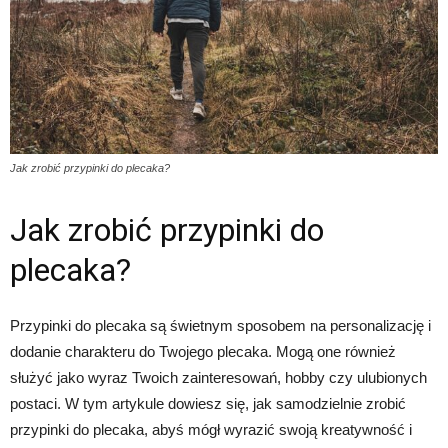
Jak zrobić przypinki do plecaka?
Jak zrobić przypinki do
plecaka?
Przypinki do plecaka są świetnym sposobem na personalizację i
dodanie charakteru do Twojego plecaka. Mogą one również
służyć jako wyraz Twoich zainteresowań, hobby czy ulubionych
postaci. W tym artykule dowiesz się, jak samodzielnie zrobić
przypinki do plecaka, abyś mógł wyrazić swoją kreatywność i