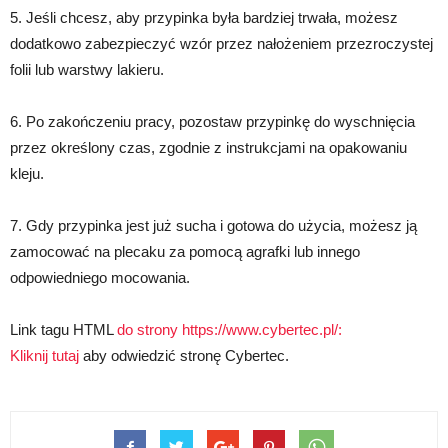
5. Jeśli chcesz, aby przypinka była bardziej trwała, możesz
dodatkowo zabezpieczyć wzór przez nałożeniem przezroczystej
folii lub warstwy lakieru.
6. Po zakończeniu pracy, pozostaw przypinkę do wyschnięcia
przez określony czas, zgodnie z instrukcjami na opakowaniu
kleju.
7. Gdy przypinka jest już sucha i gotowa do użycia, możesz ją
zamocować na plecaku za pomocą agrafki lub innego
odpowiedniego mocowania.
Link tagu HTML
do strony https://www.cybertec.pl/:
Kliknij tutaj
aby odwiedzić stronę Cybertec.