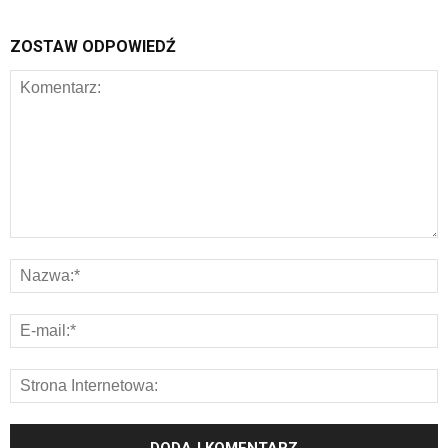
ZOSTAW ODPOWIEDŹ