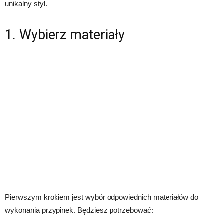
unikalny styl.
1. Wybierz materiały
Pierwszym krokiem jest wybór odpowiednich materiałów do
wykonania przypinek. Będziesz potrzebować: