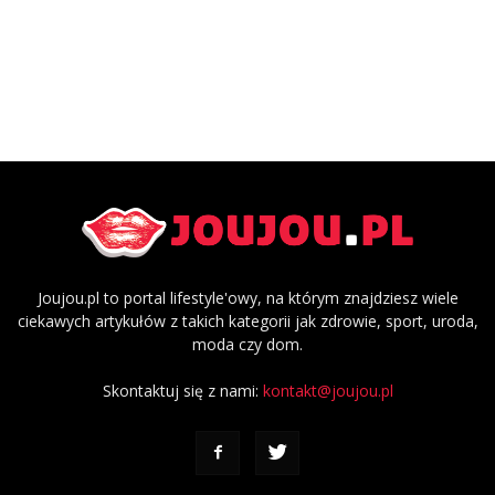
Joujou.pl to portal lifestyle'owy, na którym znajdziesz wiele
ciekawych artykułów z takich kategorii jak zdrowie, sport, uroda,
moda czy dom.
Skontaktuj się z nami:
kontakt@joujou.pl