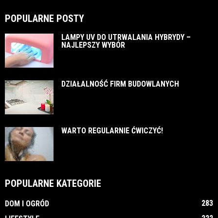
POPULARNE POSTY
LAMPY UV DO UTRWALANIA HYBRYDY –
NAJLEPSZY WYBÓR
DZIAŁALNOŚĆ FIRM BUDOWLANYCH
WARTO REGULARNIE ĆWICZYĆ!
POPULARNE KATEGORIE
283
DOM I OGRÓD