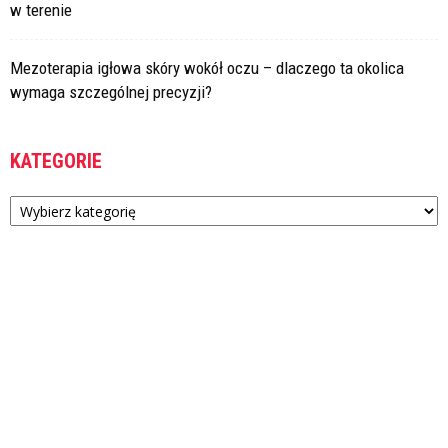
w terenie
Mezoterapia igłowa skóry wokół oczu – dlaczego ta okolica
wymaga szczególnej precyzji?
KATEGORIE
Kategorie