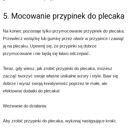
5. Mocowanie przypinek do plecaka
Na koniec pozostaje tylko przymocowanie przypinek do plecaka.
Przewlecz wstążkę lub gumkę przez otwór w przypince i zawiąż
ją na plecaku. Upewnij się, że przypinki są dobrze
przymocowane i nie będą się łatwo odczepiać.
Teraz, gdy wiesz, jak zrobić przypinki do plecaka, możesz
zacząć tworzyć swoje własne unikalne wzory i style. Baw się
dobrze i wyraź swoją kreatywność poprzez te małe, ale
efektowne dodatki do plecaka!
Wezwanie do działania:
Aby zrobić przypinki do plecaka, wykonaj następujące kroki: