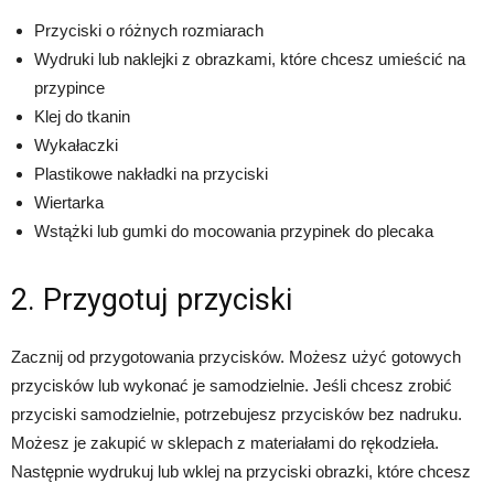
Przyciski o różnych rozmiarach
Wydruki lub naklejki z obrazkami, które chcesz umieścić na
przypince
Klej do tkanin
Wykałaczki
Plastikowe nakładki na przyciski
Wiertarka
Wstążki lub gumki do mocowania przypinek do plecaka
2. Przygotuj przyciski
Zacznij od przygotowania przycisków. Możesz użyć gotowych
przycisków lub wykonać je samodzielnie. Jeśli chcesz zrobić
przyciski samodzielnie, potrzebujesz przycisków bez nadruku.
Możesz je zakupić w sklepach z materiałami do rękodzieła.
Następnie wydrukuj lub wklej na przyciski obrazki, które chcesz