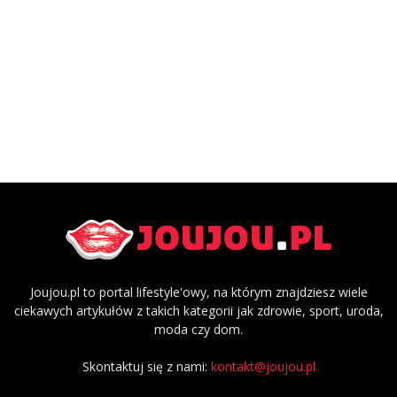
Joujou.pl to portal lifestyle'owy, na którym znajdziesz wiele
ciekawych artykułów z takich kategorii jak zdrowie, sport, uroda,
moda czy dom.
Skontaktuj się z nami:
kontakt@joujou.pl