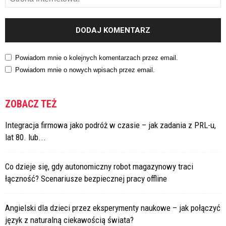
Powiadom mnie o kolejnych komentarzach przez email.
Powiadom mnie o nowych wpisach przez email.
ZOBACZ TEŻ
Integracja firmowa jako podróż w czasie – jak zadania z PRL-u,
lat 80. lub...
Co dzieje się, gdy autonomiczny robot magazynowy traci
łączność? Scenariusze bezpiecznej pracy offline
Angielski dla dzieci przez eksperymenty naukowe – jak połączyć
język z naturalną ciekawością świata?