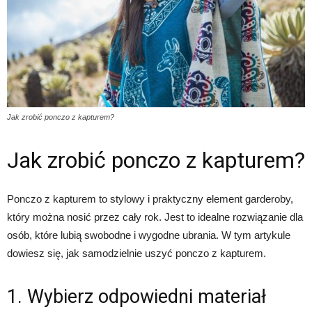
Jak zrobić ponczo z kapturem?
Jak zrobić ponczo z kapturem?
Ponczo z kapturem to stylowy i praktyczny element garderoby,
który można nosić przez cały rok. Jest to idealne rozwiązanie dla
osób, które lubią swobodne i wygodne ubrania. W tym artykule
dowiesz się, jak samodzielnie uszyć ponczo z kapturem.
1. Wybierz odpowiedni materiał