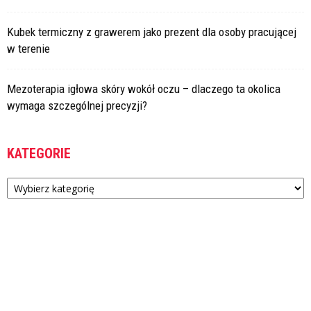
Kubek termiczny z grawerem jako prezent dla osoby pracującej
w terenie
Mezoterapia igłowa skóry wokół oczu – dlaczego ta okolica
wymaga szczególnej precyzji?
KATEGORIE
Kategorie