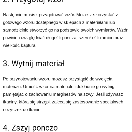
Następnie musisz przygotować wzór. Możesz skorzystać z
gotowego wzoru dostępnego w sklepach z materiałami lub
samodzielnie stworzyć go na podstawie swoich wymiarów. Wzór
powinien uwzględniać długość poncza, szerokość ramion oraz
wielkość kaptura.
3. Wytnij materiał
Po przygotowaniu wzoru możesz przystąpić do wycięcia
materiału. Umieść wzór na materiale i dokładnie go wytnij,
pamiętając o zachowaniu marginesów na szwy. Jeśli używasz
tkaniny, która się strzępi, zaleca się zastosowanie specjalnych
nożyczek do tkanin.
4. Zszyj ponczo