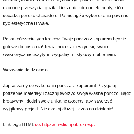
ozdobne przeszycia, guziki, kieszenie lub inne elementy, które
dodadzą ponczu charakteru. Pamiętaj, że wykończenie powinno
być estetyczne i trwałe.
Po zakończeniu tych kroków, Twoje ponczo z kapturem będzie
gotowe do noszenia! Teraz możesz cieszyć się swoim
własnoręcznie uszytym, wygodnym i stylowym ubraniem.
Wezwanie do działania:
Zapraszamy do wykonania poncza z kapturem! Przygotuj
potrzebne materiały i zacznij tworzyć swoje własne ponczo. Bądź
kreatywny i dodaj swoje unikalne akcenty, aby stworzyć
wyjątkowy projekt. Nie czekaj dłużej – czas na działanie!
Link tagu HTML
do:
https://mediumpubliczne.pl/