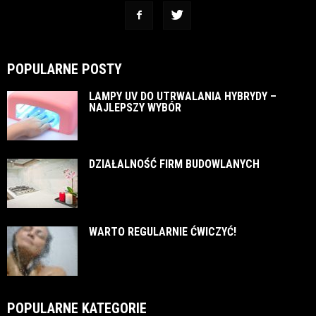
POPULARNE POSTY
LAMPY UV DO UTRWALANIA HYBRYDY –
NAJLEPSZY WYBÓR
DZIAŁALNOŚĆ FIRM BUDOWLANYCH
WARTO REGULARNIE ĆWICZYĆ!
POPULARNE KATEGORIE