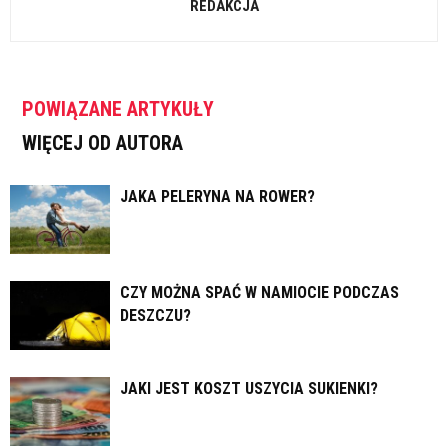
REDAKCJA
POWIĄZANE ARTYKUŁY
WIĘCEJ OD AUTORA
JAKA PELERYNA NA ROWER?
CZY MOŻNA SPAĆ W NAMIOCIE PODCZAS
DESZCZU?
JAKI JEST KOSZT USZYCIA SUKIENKI?