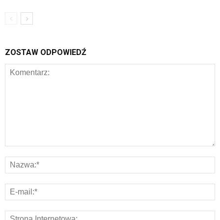
ZOSTAW ODPOWIEDŹ