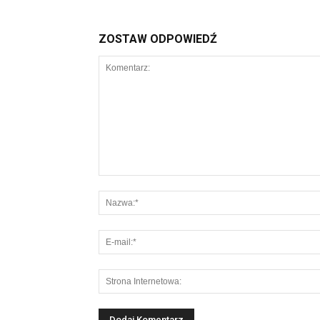
ZOSTAW ODPOWIEDŹ