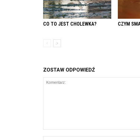
CO TO JEST CHOLEWKA?
CZYM SMA
ZOSTAW ODPOWIEDŹ