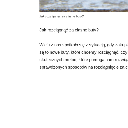
Jak rozciągnąć za ciasne buty?
Jak rozciągnąć za ciasne buty?
Wielu z nas spotkało się z sytuacją, gdy zakupi
są to nowe buty, które chcemy rozciągnąć, czy t
skutecznych metod, które pomogą nam rozwiąz
sprawdzonych sposobów na rozciągnięcie za c