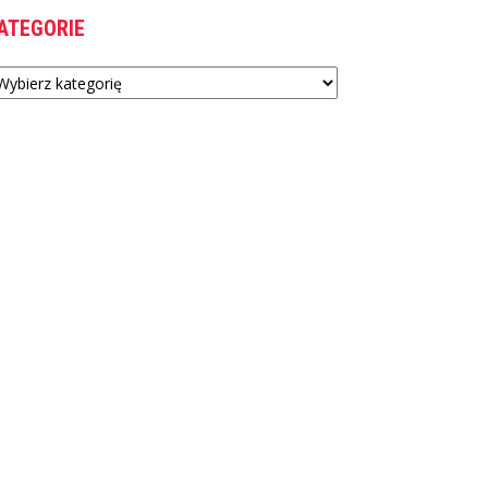
ATEGORIE
tegorie