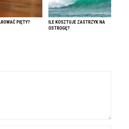
ROWAĆ PIĘTY?
ILE KOSZTUJE ZASTRZYK NA
OSTROGĘ?