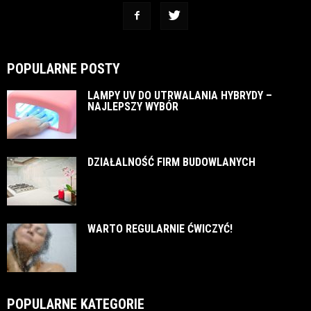
POPULARNE POSTY
LAMPY UV DO UTRWALANIA HYBRYDY –
NAJLEPSZY WYBÓR
DZIAŁALNOŚĆ FIRM BUDOWLANYCH
WARTO REGULARNIE ĆWICZYĆ!
POPULARNE KATEGORIE