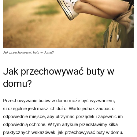
Jak przechowywać buty w domu?
Jak przechowywać buty w
domu?
Przechowywanie butów w domu może być wyzwaniem,
szczególnie jeśli masz ich dużo. Warto jednak zadbać o
odpowiednie miejsce, aby utrzymać porządek i zapewnić im
odpowiednią ochronę. W tym artykule przedstawimy kilka
praktycznych wskazówek, jak przechowywać buty w domu.