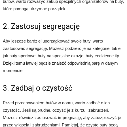
butów, warto rozważyć zakup specjalnych organizatorów na buty,
które pomogą utrzymać porządek.
2. Zastosuj segregację
Aby jeszcze bardziej uporządkować swoje buty, warto
zastosować segregację. Możesz podzielić je na kategorie, takie
jak buty sportowe, buty na specjalne okazje, buty codzienne itp.
Dzięki temu łatwiej będzie znaleźć odpowiednią parę w danym
momencie.
3. Zadbaj o czystość
Przed przechowaniem butów w domu, warto zadbać o ich
czystość. Jeśli są brudne, oczyść je z kurzu i zabrudzeń.
Możesz również zastosować impregnację, aby zabezpieczyć je
przed wilgocią i zabrudzeniami. Pamiętaj, że czyste buty będą