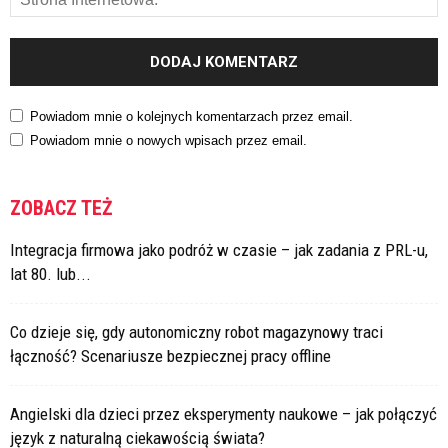
Powiadom mnie o kolejnych komentarzach przez email.
Powiadom mnie o nowych wpisach przez email.
ZOBACZ TEŻ
Integracja firmowa jako podróż w czasie – jak zadania z PRL-u,
lat 80. lub...
Co dzieje się, gdy autonomiczny robot magazynowy traci
łączność? Scenariusze bezpiecznej pracy offline
Angielski dla dzieci przez eksperymenty naukowe – jak połączyć
język z naturalną ciekawością świata?