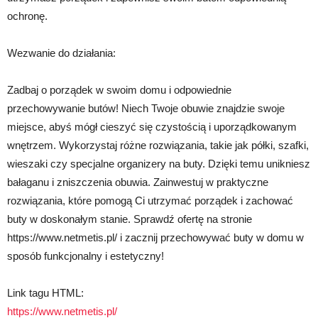
ochronę.
Wezwanie do działania:
Zadbaj o porządek w swoim domu i odpowiednie
przechowywanie butów! Niech Twoje obuwie znajdzie swoje
miejsce, abyś mógł cieszyć się czystością i uporządkowanym
wnętrzem. Wykorzystaj różne rozwiązania, takie jak półki, szafki,
wieszaki czy specjalne organizery na buty. Dzięki temu unikniesz
bałaganu i zniszczenia obuwia. Zainwestuj w praktyczne
rozwiązania, które pomogą Ci utrzymać porządek i zachować
buty w doskonałym stanie. Sprawdź ofertę na stronie
https://www.netmetis.pl/ i zacznij przechowywać buty w domu w
sposób funkcjonalny i estetyczny!
Link tagu HTML:
https://www.netmetis.pl/