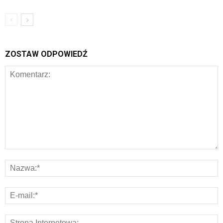
ZOSTAW ODPOWIEDŹ