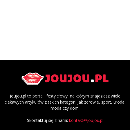
Joujou.pl to portal lifestyle'owy, na którym znajdziesz wiele
ciekawych artykułów z takich kategorii jak zdrowie, sport, uroda,
moda czy dom.
Skontaktuj się z nami:
kontakt@joujou.pl