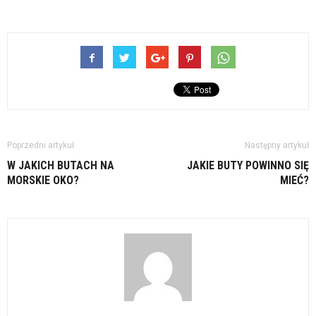
Poprzedni artykuł
Następny artykuł
W JAKICH BUTACH NA
JAKIE BUTY POWINNO SIĘ
MORSKIE OKO?
MIEĆ?