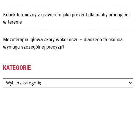
Kubek termiczny z grawerem jako prezent dla osoby pracującej
w terenie
Mezoterapia igłowa skóry wokół oczu – dlaczego ta okolica
wymaga szczególnej precyzji?
KATEGORIE
Kategorie