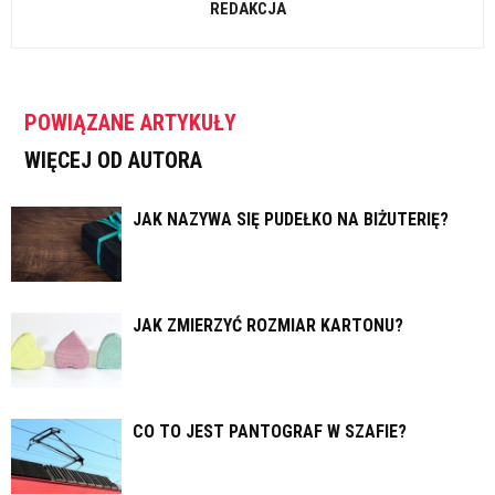
REDAKCJA
POWIĄZANE ARTYKUŁY
WIĘCEJ OD AUTORA
JAK NAZYWA SIĘ PUDEŁKO NA BIŻUTERIĘ?
JAK ZMIERZYĆ ROZMIAR KARTONU?
CO TO JEST PANTOGRAF W SZAFIE?