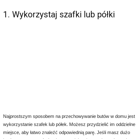
1. Wykorzystaj szafki lub półki
Najprostszym sposobem na przechowywanie butów w domu jest
wykorzystanie szafek lub półek. Możesz przydzielić im oddzielne
miejsce, aby łatwo znaleźć odpowiednią parę. Jeśli masz dużo