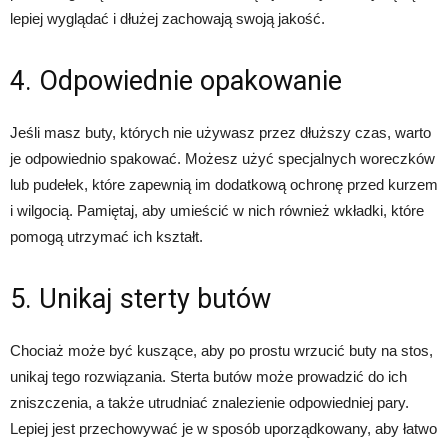
lepiej wyglądać i dłużej zachowają swoją jakość.
4. Odpowiednie opakowanie
Jeśli masz buty, których nie używasz przez dłuższy czas, warto
je odpowiednio spakować. Możesz użyć specjalnych woreczków
lub pudełek, które zapewnią im dodatkową ochronę przed kurzem
i wilgocią. Pamiętaj, aby umieścić w nich również wkładki, które
pomogą utrzymać ich kształt.
5. Unikaj sterty butów
Chociaż może być kuszące, aby po prostu wrzucić buty na stos,
unikaj tego rozwiązania. Sterta butów może prowadzić do ich
zniszczenia, a także utrudniać znalezienie odpowiedniej pary.
Lepiej jest przechowywać je w sposób uporządkowany, aby łatwo