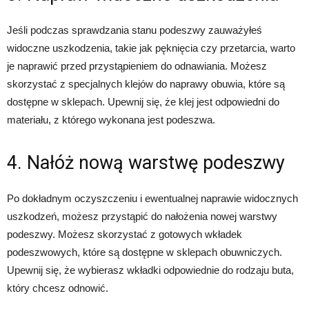
Jeśli podczas sprawdzania stanu podeszwy zauważyłeś
widoczne uszkodzenia, takie jak pęknięcia czy przetarcia, warto
je naprawić przed przystąpieniem do odnawiania. Możesz
skorzystać z specjalnych klejów do naprawy obuwia, które są
dostępne w sklepach. Upewnij się, że klej jest odpowiedni do
materiału, z którego wykonana jest podeszwa.
4. Nałóż nową warstwę podeszwy
Po dokładnym oczyszczeniu i ewentualnej naprawie widocznych
uszkodzeń, możesz przystąpić do nałożenia nowej warstwy
podeszwy. Możesz skorzystać z gotowych wkładek
podeszwowych, które są dostępne w sklepach obuwniczych.
Upewnij się, że wybierasz wkładki odpowiednie do rodzaju buta,
który chcesz odnowić.