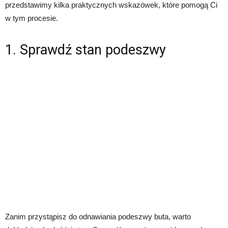
przedstawimy kilka praktycznych wskazówek, które pomogą Ci
w tym procesie.
1. Sprawdź stan podeszwy
Zanim przystąpisz do odnawiania podeszwy buta, warto