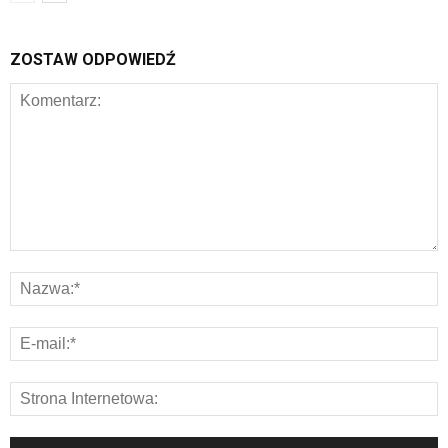
ZOSTAW ODPOWIEDŹ