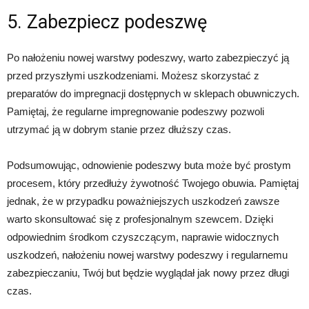
5. Zabezpiecz podeszwę
Po nałożeniu nowej warstwy podeszwy, warto zabezpieczyć ją
przed przyszłymi uszkodzeniami. Możesz skorzystać z
preparatów do impregnacji dostępnych w sklepach obuwniczych.
Pamiętaj, że regularne impregnowanie podeszwy pozwoli
utrzymać ją w dobrym stanie przez dłuższy czas.
Podsumowując, odnowienie podeszwy buta może być prostym
procesem, który przedłuży żywotność Twojego obuwia. Pamiętaj
jednak, że w przypadku poważniejszych uszkodzeń zawsze
warto skonsultować się z profesjonalnym szewcem. Dzięki
odpowiednim środkom czyszczącym, naprawie widocznych
uszkodzeń, nałożeniu nowej warstwy podeszwy i regularnemu
zabezpieczaniu, Twój but będzie wyglądał jak nowy przez długi
czas.