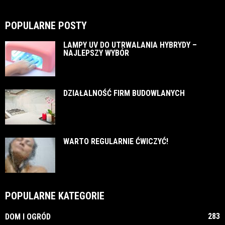
POPULARNE POSTY
LAMPY UV DO UTRWALANIA HYBRYDY –
NAJLEPSZY WYBÓR
DZIAŁALNOŚĆ FIRM BUDOWLANYCH
WARTO REGULARNIE ĆWICZYĆ!
POPULARNE KATEGORIE
283
DOM I OGRÓD