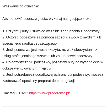
Wezwanie do działania:
Aby odnowić podeszwę buta, wykonaj następujące kroki:
1. Przygotuj buty, usuwając wszelkie zabrudzenia z podeszwy.
2. Oczyść podeszwę za pomocą szczotki i wody z mydłem lub
specjalnego środka czyszczącego.
3. Jeśli podeszwa jest mocno zużyta, rozważ skorzystanie z
usług profesjonalnego szewca lub zakup nowej podeszwy.
4. Po oczyszczeniu podeszwy, pozostaw buty do wyschnięcia w
dobrze wentylowanym miejscu.
5. Jeśli potrzebujesz dodatkowej ochrony dla podeszwy, możesz
zastosować specjalny preparat do impregnacji.
Link tagu HTML:
https://www.pracorama.pl/