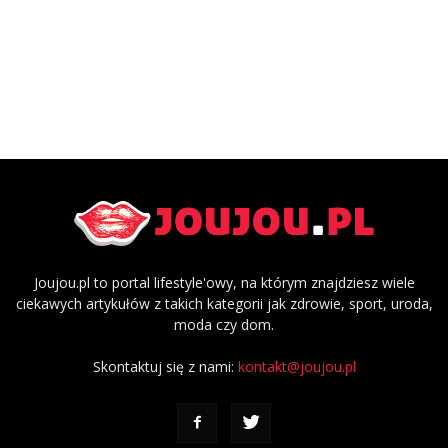
Joujou.pl to portal lifestyle'owy, na którym znajdziesz wiele
ciekawych artykułów z takich kategorii jak zdrowie, sport, uroda,
moda czy dom.
Skontaktuj się z nami:
kontakt@joujou.pl