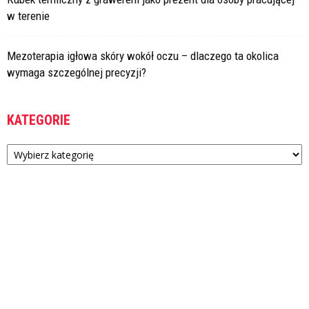
w terenie
Mezoterapia igłowa skóry wokół oczu – dlaczego ta okolica
wymaga szczególnej precyzji?
KATEGORIE
Kategorie