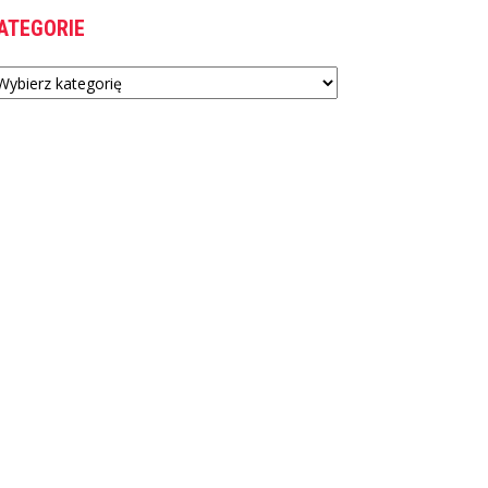
ATEGORIE
tegorie