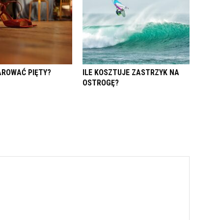
ROWAĆ PIĘTY?
ILE KOSZTUJE ZASTRZYK NA
OSTROGĘ?