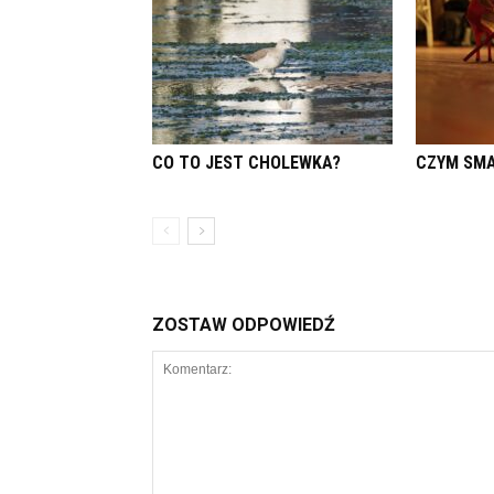
CO TO JEST CHOLEWKA?
CZYM SMA
ZOSTAW ODPOWIEDŹ