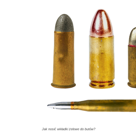
Jak nosić wkładki żelowe do butów?