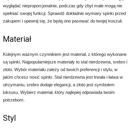
wyglądać nieproporcjonalnie, podczas gdy zbyt małe mogą nie
spełniać swojej funkcji. Sprawdź dokładnie wymiary spinki przed
zakupem i upewnij się, że będą one pasować do twojej koszuli.
Materiał
Kolejnym ważnym czynnikiem jest materiał, z którego wykonane
są spinki. Najpopularniejsze materiały to stal nierdzewna, srebro i
złoto. Wybór materiału zależy od twoich preferencji i stylu, w
jakim chcesz nosić spinki. Stal nierdzewna jest trwała i łatwa w
utrzymaniu, srebro dodaje elegancji, a złoto jest symbolem
luksusu. Wybierz materiał, który najlepiej odpowiada twoim
potrzebom.
Styl