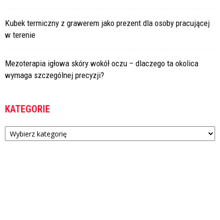
Kubek termiczny z grawerem jako prezent dla osoby pracującej
w terenie
Mezoterapia igłowa skóry wokół oczu – dlaczego ta okolica
wymaga szczególnej precyzji?
KATEGORIE
Kategorie