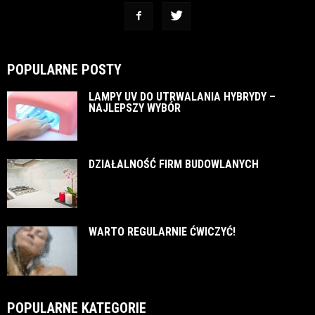
POPULARNE POSTY
LAMPY UV DO UTRWALANIA HYBRYDY –
NAJLEPSZY WYBÓR
DZIAŁALNOŚĆ FIRM BUDOWLANYCH
WARTO REGULARNIE ĆWICZYĆ!
POPULARNE KATEGORIE