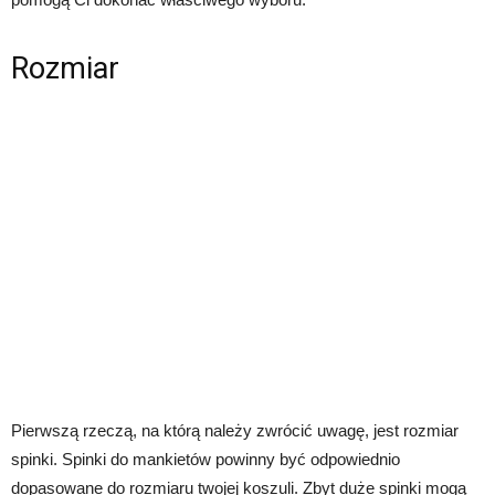
Rozmiar
Pierwszą rzeczą, na którą należy zwrócić uwagę, jest rozmiar
spinki. Spinki do mankietów powinny być odpowiednio
dopasowane do rozmiaru twojej koszuli. Zbyt duże spinki mogą