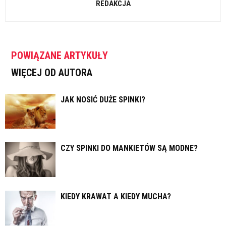
REDAKCJA
POWIĄZANE ARTYKUŁY
WIĘCEJ OD AUTORA
JAK NOSIĆ DUŻE SPINKI?
CZY SPINKI DO MANKIETÓW SĄ MODNE?
KIEDY KRAWAT A KIEDY MUCHA?