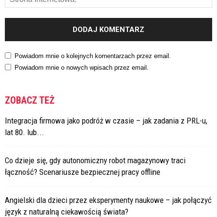
Powiadom mnie o kolejnych komentarzach przez email.
Powiadom mnie o nowych wpisach przez email.
ZOBACZ TEŻ
Integracja firmowa jako podróż w czasie – jak zadania z PRL-u,
lat 80. lub...
Co dzieje się, gdy autonomiczny robot magazynowy traci
łączność? Scenariusze bezpiecznej pracy offline
Angielski dla dzieci przez eksperymenty naukowe – jak połączyć
język z naturalną ciekawością świata?