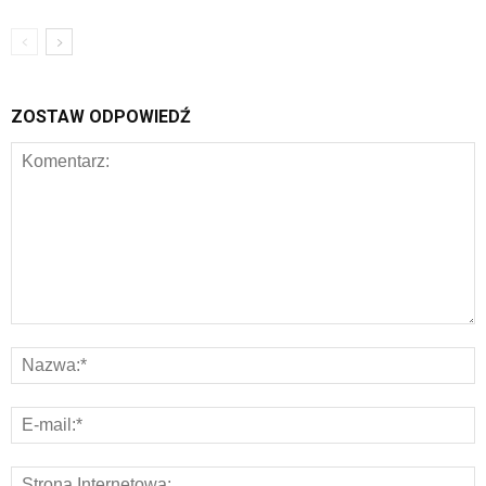
ZOSTAW ODPOWIEDŹ