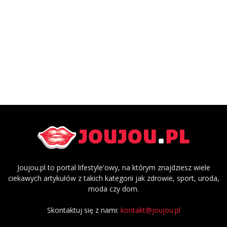
Joujou.pl to portal lifestyle'owy, na którym znajdziesz wiele
ciekawych artykułów z takich kategorii jak zdrowie, sport, uroda,
moda czy dom.
Skontaktuj się z nami:
kontakt@joujou.pl