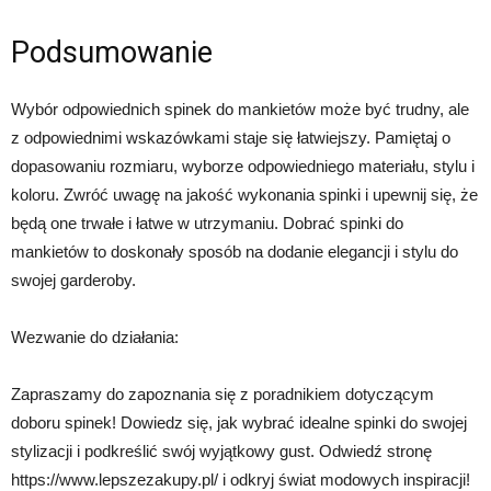
Podsumowanie
Wybór odpowiednich spinek do mankietów może być trudny, ale
z odpowiednimi wskazówkami staje się łatwiejszy. Pamiętaj o
dopasowaniu rozmiaru, wyborze odpowiedniego materiału, stylu i
koloru. Zwróć uwagę na jakość wykonania spinki i upewnij się, że
będą one trwałe i łatwe w utrzymaniu. Dobrać spinki do
mankietów to doskonały sposób na dodanie elegancji i stylu do
swojej garderoby.
Wezwanie do działania:
Zapraszamy do zapoznania się z poradnikiem dotyczącym
doboru spinek! Dowiedz się, jak wybrać idealne spinki do swojej
stylizacji i podkreślić swój wyjątkowy gust. Odwiedź stronę
https://www.lepszezakupy.pl/ i odkryj świat modowych inspiracji!