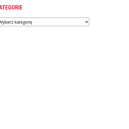
ATEGORIE
tegorie