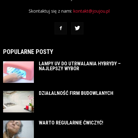
Skontaktuj się z nami:
kontakt@joujou.pl
POPULARNE POSTY
LAMPY UV DO UTRWALANIA HYBRYDY –
NAJLEPSZY WYBÓR
DZIAŁALNOŚĆ FIRM BUDOWLANYCH
WARTO REGULARNIE ĆWICZYĆ!