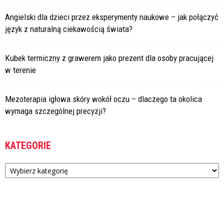
Angielski dla dzieci przez eksperymenty naukowe – jak połączyć
język z naturalną ciekawością świata?
Kubek termiczny z grawerem jako prezent dla osoby pracującej
w terenie
Mezoterapia igłowa skóry wokół oczu – dlaczego ta okolica
wymaga szczególnej precyzji?
KATEGORIE
Kategorie