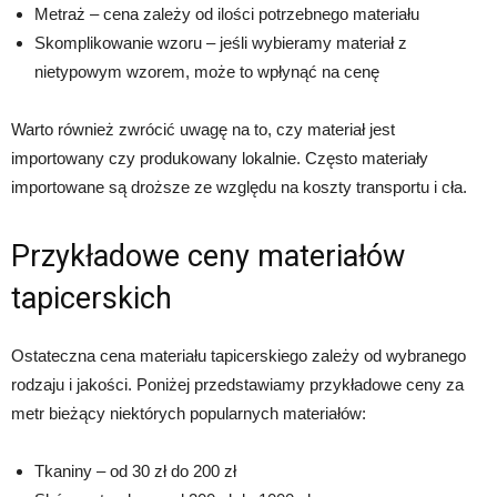
Metraż – cena zależy od ilości potrzebnego materiału
Skomplikowanie wzoru – jeśli wybieramy materiał z
nietypowym wzorem, może to wpłynąć na cenę
Warto również zwrócić uwagę na to, czy materiał jest
importowany czy produkowany lokalnie. Często materiały
importowane są droższe ze względu na koszty transportu i cła.
Przykładowe ceny materiałów
tapicerskich
Ostateczna cena materiału tapicerskiego zależy od wybranego
rodzaju i jakości. Poniżej przedstawiamy przykładowe ceny za
metr bieżący niektórych popularnych materiałów:
Tkaniny – od 30 zł do 200 zł