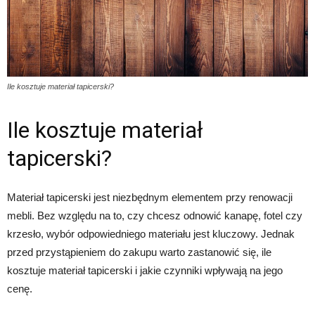
Ile kosztuje materiał tapicerski?
Ile kosztuje materiał
tapicerski?
Materiał tapicerski jest niezbędnym elementem przy renowacji
mebli. Bez względu na to, czy chcesz odnowić kanapę, fotel czy
krzesło, wybór odpowiedniego materiału jest kluczowy. Jednak
przed przystąpieniem do zakupu warto zastanowić się, ile
kosztuje materiał tapicerski i jakie czynniki wpływają na jego
cenę.