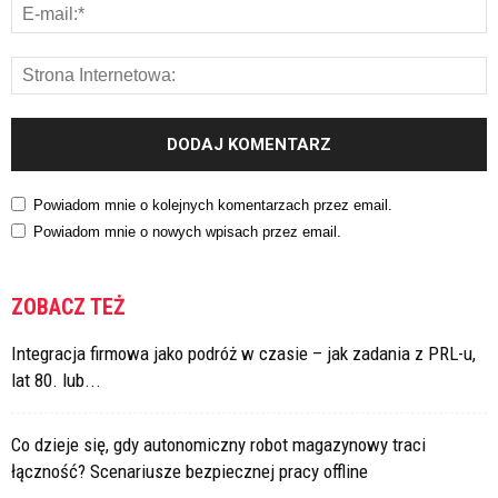
Powiadom mnie o kolejnych komentarzach przez email.
Powiadom mnie o nowych wpisach przez email.
ZOBACZ TEŻ
Integracja firmowa jako podróż w czasie – jak zadania z PRL-u,
lat 80. lub...
Co dzieje się, gdy autonomiczny robot magazynowy traci
łączność? Scenariusze bezpiecznej pracy offline