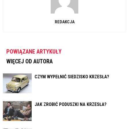
REDAKCJA
POWIĄZANE ARTYKUŁY
WIĘCEJ OD AUTORA
CZYM WYPEŁNIĆ SIEDZISKO KRZESŁA?
JAK ZROBIĆ PODUSZKI NA KRZESŁA?