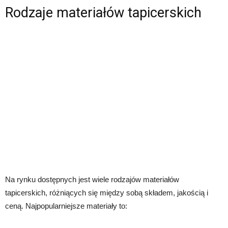
Rodzaje materiałów tapicerskich
Na rynku dostępnych jest wiele rodzajów materiałów
tapicerskich, różniących się między sobą składem, jakością i
ceną. Najpopularniejsze materiały to: