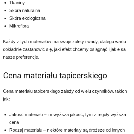
Tkaniny
Skóra naturalna
Skóra ekologiczna
Mikrofibra
Każdy z tych materiałów ma swoje zalety i wady, dlatego warto
dokładnie zastanowić się, jaki efekt chcemy osiągnąć i jakie są
nasze preferencje.
Cena materiału tapicerskiego
Cena materiału tapicerskiego zależy od wielu czynników, takich
jak:
Jakość materiału – im wyższa jakość, tym z reguły wyższa
cena
Rodzaj materiału – niektóre materiały są droższe od innych