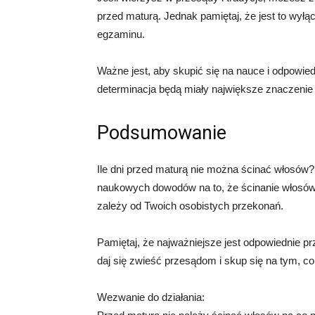
przed maturą. Jednak pamiętaj, że jest to wył
egzaminu.
Ważne jest, aby skupić się na nauce i odpowied
determinacja będą miały największe znaczenie 
Podsumowanie
Ile dni przed maturą nie można ścinać włosów
naukowych dowodów na to, że ścinanie włosów 
zależy od Twoich osobistych przekonań.
Pamiętaj, że najważniejsze jest odpowiednie p
daj się zwieść przesądom i skup się na tym, c
Wezwanie do działania: