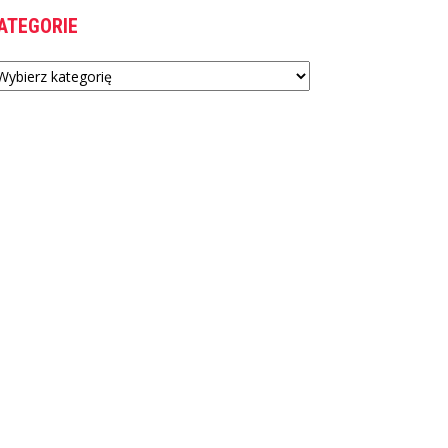
ATEGORIE
tegorie