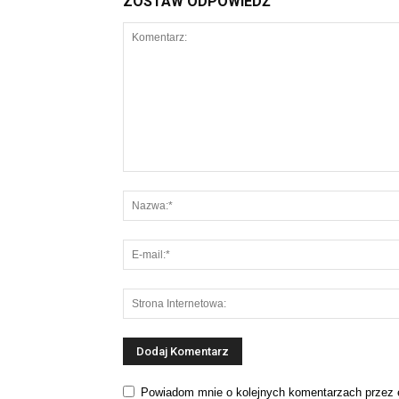
ZOSTAW ODPOWIEDŹ
Powiadom mnie o kolejnych komentarzach przez 