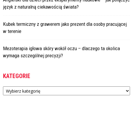
język z naturalną ciekawością świata?
Kubek termiczny z grawerem jako prezent dla osoby pracującej
w terenie
Mezoterapia igłowa skóry wokół oczu – dlaczego ta okolica
wymaga szczególnej precyzji?
KATEGORIE
Kategorie