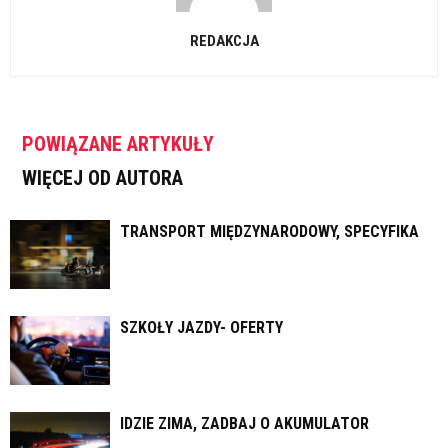
REDAKCJA
POWIĄZANE ARTYKUŁY
WIĘCEJ OD AUTORA
TRANSPORT MIĘDZYNARODOWY, SPECYFIKA
SZKOŁY JAZDY- OFERTY
IDZIE ZIMA, ZADBAJ O AKUMULATOR