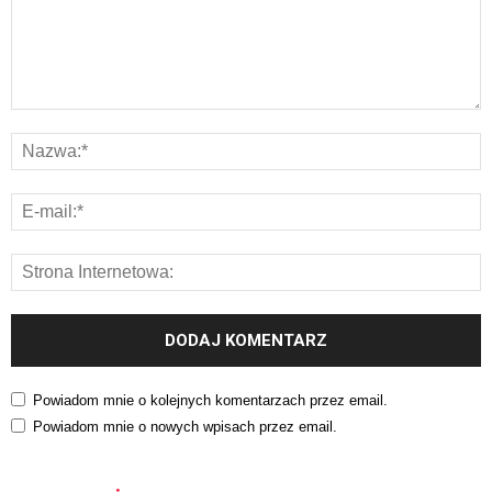
Powiadom mnie o kolejnych komentarzach przez email.
Powiadom mnie o nowych wpisach przez email.