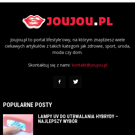
Joujou.pl to portal lifestyle'owy, na którym znajdziesz wiele
ciekawych artykułów z takich kategorii jak zdrowie, sport, uroda,
moda czy dom.
Skontaktuj się z nami:
kontakt@joujou.pl
POPULARNE POSTY
LAMPY UV DO UTRWALANIA HYBRYDY –
NAJLEPSZY WYBÓR