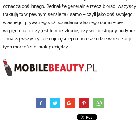
oznacza coś innego. Jednakże generalnie rzecz biorąc, wszyscy
traktują to w pewnym sensie tak samo – czyli jako coś swojego,
własnego, prywatnego. O posiadaniu własnego domu – bez
względu na to czy jest to mieszkanie, czy wolno stojący budynek
– marzą wszyscy, ale najczęściej na przeszkodzie w realizacji
tych marzeń stoi brak pieniędzy.