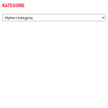
KATEGORIE
Kategorie