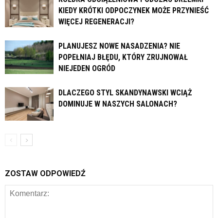
KIEDY KRÓTKI ODPOCZYNEK MOŻE PRZYNIEŚĆ
WIĘCEJ REGENERACJI?
PLANUJESZ NOWE NASADZENIA? NIE
POPEŁNIAJ BŁĘDU, KTÓRY ZRUJNOWAŁ
NIEJEDEN OGRÓD
DLACZEGO STYL SKANDYNAWSKI WCIĄŻ
DOMINUJE W NASZYCH SALONACH?
ZOSTAW ODPOWIEDŹ