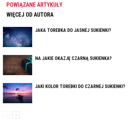
POWIĄZANE ARTYKUŁY
WIĘCEJ OD AUTORA
JAKA TOREBKA DO JASNEJ SUKIENKI?
NA JAKIE OKAZJĘ CZARNĄ SUKIENKA?
JAKI KOLOR TOREBKI DO CZARNEJ SUKIENKI?