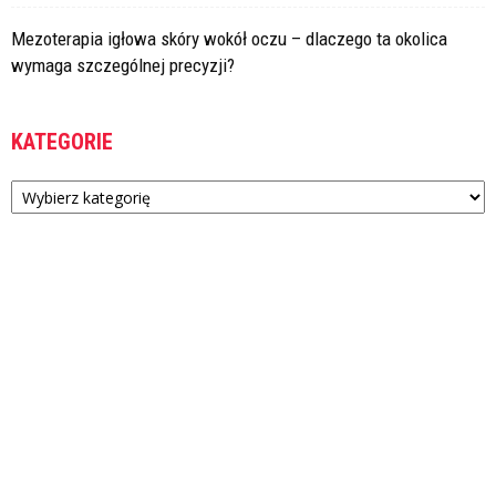
Mezoterapia igłowa skóry wokół oczu – dlaczego ta okolica
wymaga szczególnej precyzji?
KATEGORIE
Kategorie