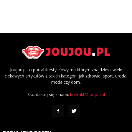
Joujou.pl to portal lifestyle'owy, na którym znajdziesz wiele
ciekawych artykułów z takich kategorii jak zdrowie, sport, uroda,
moda czy dom.
Skontaktuj się z nami:
kontakt@joujou.pl