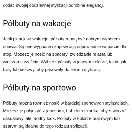
dodać swojej codziennej stylizacji odrobinę elegancji.
Półbuty na wakacje
Jeśli planujesz wakacje, półbuty mogą być dobrym wyborem
obuwia. Są one wygodne i zapewniają odpowiednie wsparcie dla
stóp. Możesz je nosić na spacery, zwiedzanie miasta lub
wieczorne wyjścia. Wybierz półbuty w jasnym kolorze, takim jak
biały lub beżowy, aby pasowały do letnich stylizacji.
Półbuty na sportowo
Półbuty można również nosić w bardziej sportowych stylizacjach.
Możesz je połączyć z jeansami, t-shirtem i kurtką, aby stworzyć
casualowy, ale modny look. Półbuty w kolorze brązowym lub
szarym są idealne do tego rodzaju stylizacji.