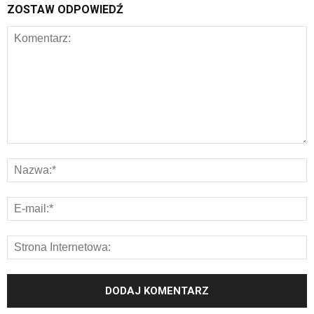
ZOSTAW ODPOWIEDŹ