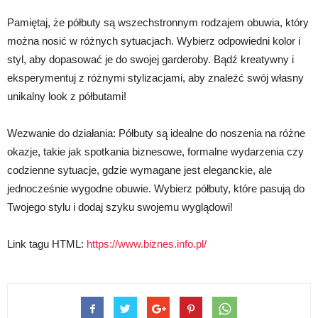
Pamiętaj, że półbuty są wszechstronnym rodzajem obuwia, który
można nosić w różnych sytuacjach. Wybierz odpowiedni kolor i
styl, aby dopasować je do swojej garderoby. Bądź kreatywny i
eksperymentuj z różnymi stylizacjami, aby znaleźć swój własny
unikalny look z półbutami!
Wezwanie do działania: Półbuty są idealne do noszenia na różne
okazje, takie jak spotkania biznesowe, formalne wydarzenia czy
codzienne sytuacje, gdzie wymagane jest eleganckie, ale
jednocześnie wygodne obuwie. Wybierz półbuty, które pasują do
Twojego stylu i dodaj szyku swojemu wyglądowi!
Link tagu HTML:
https://www.biznes.info.pl/