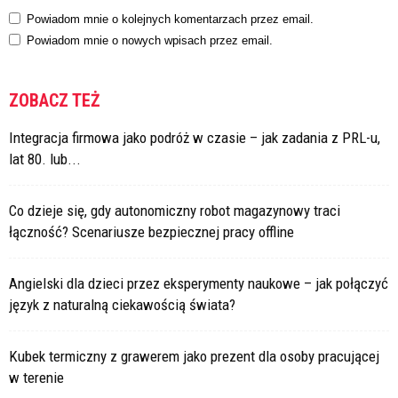
Powiadom mnie o kolejnych komentarzach przez email.
Powiadom mnie o nowych wpisach przez email.
ZOBACZ TEŻ
Integracja firmowa jako podróż w czasie – jak zadania z PRL-u,
lat 80. lub...
Co dzieje się, gdy autonomiczny robot magazynowy traci
łączność? Scenariusze bezpiecznej pracy offline
Angielski dla dzieci przez eksperymenty naukowe – jak połączyć
język z naturalną ciekawością świata?
Kubek termiczny z grawerem jako prezent dla osoby pracującej
w terenie