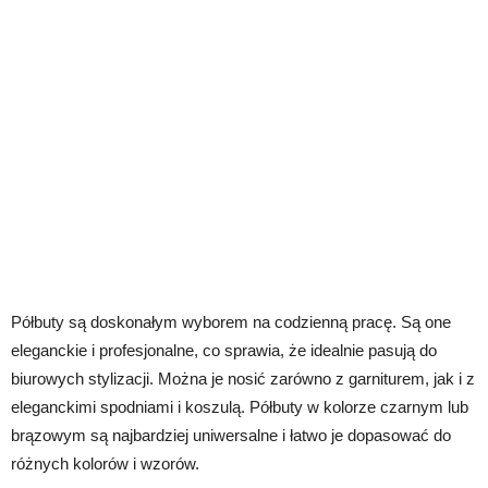
Półbuty są doskonałym wyborem na codzienną pracę. Są one
eleganckie i profesjonalne, co sprawia, że idealnie pasują do
biurowych stylizacji. Można je nosić zarówno z garniturem, jak i z
eleganckimi spodniami i koszulą. Półbuty w kolorze czarnym lub
brązowym są najbardziej uniwersalne i łatwo je dopasować do
różnych kolorów i wzorów.