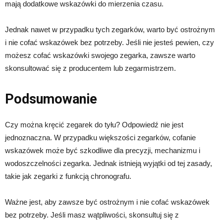
mają dodatkowe wskazówki do mierzenia czasu.
Jednak nawet w przypadku tych zegarków, warto być ostrożnym
i nie cofać wskazówek bez potrzeby. Jeśli nie jesteś pewien, czy
możesz cofać wskazówki swojego zegarka, zawsze warto
skonsultować się z producentem lub zegarmistrzem.
Podsumowanie
Czy można kręcić zegarek do tyłu? Odpowiedź nie jest
jednoznaczna. W przypadku większości zegarków, cofanie
wskazówek może być szkodliwe dla precyzji, mechanizmu i
wodoszczelności zegarka. Jednak istnieją wyjątki od tej zasady,
takie jak zegarki z funkcją chronografu.
Ważne jest, aby zawsze być ostrożnym i nie cofać wskazówek
bez potrzeby. Jeśli masz wątpliwości, skonsultuj się z