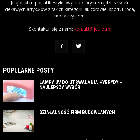
Joujou.pl to portal lifestyle'owy, na którym znajdziesz wiele
ciekawych artykułów z takich kategorii jak zdrowie, sport, uroda,
moda czy dom.
Skontaktuj się z nami:
kontakt@joujou.pl
POPULARNE POSTY
LAMPY UV DO UTRWALANIA HYBRYDY –
NAJLEPSZY WYBÓR
DZIAŁALNOŚĆ FIRM BUDOWLANYCH