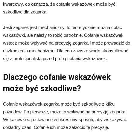
kwarcowy, co oznacza, że cofanie wskazówek może być
szkodliwe dla zegarka.
Jeśli zegarek jest mechaniczny, to teoretycznie można cofać
wskazówki, ale należy to robić ostrożnie. Cofanie wskazówek
wstecz może wpływać na precyzję zegarka i może prowadzić do
uszkodzenia mechanizmu. Dlatego zawsze warto skonsultować
się z profesjonalistą przed próbą cofania wskazówek.
Dlaczego cofanie wskazówek
może być szkodliwe?
Cofanie wskazówek zegarka może być szkodliwe z kilku
powodów. Po pierwsze, może to wpływać na precyzję zegarka.
Wskazówki są ustawione w określony sposób, aby wskazywać
dokładny czas. Cofanie ich może zakłócić tę precyzję.