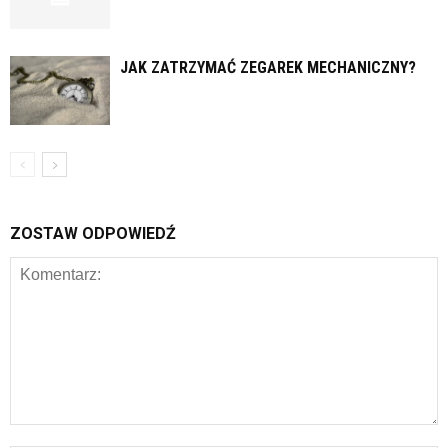
JAK ZATRZYMAĆ ZEGAREK MECHANICZNY?
ZOSTAW ODPOWIEDŹ