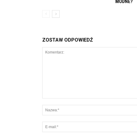
MODNE?
ZOSTAW ODPOWIEDŹ