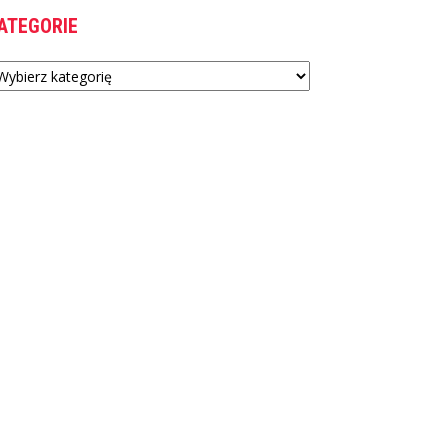
ATEGORIE
tegorie