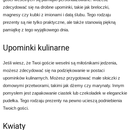
zdecydować się na drobne upominki, takie jak breloczki,
magnesy czy kubki z imionami i datą ślubu. Tego rodzaju
prezenty są nie tylko praktyczne, ale także stanowią piękną
pamiątkę z tego wyjątkowego dnia.
Upominki kulinarne
Jeśli wiesz, że Twoi goście weselni są miłośnikami jedzenia,
możesz zdecydować się na podziękowanie w postaci
upominków kulinarnych. Możesz przygotować małe słoiczki z
domowymi przetworami, takimi jak dżemy czy marynaty. Innym
pomysłem jest zapakowanie ciastek lub czekoladek w eleganckie
pudełka. Tego rodzaju prezenty na pewno ucieszą podniebienia
Twoich gości.
Kwiaty