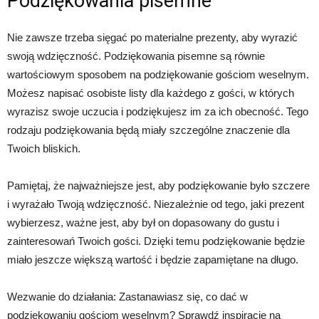
Podziękowania pisemne
Nie zawsze trzeba sięgać po materialne prezenty, aby wyrazić
swoją wdzięczność. Podziękowania pisemne są równie
wartościowym sposobem na podziękowanie gościom weselnym.
Możesz napisać osobiste listy dla każdego z gości, w których
wyrazisz swoje uczucia i podziękujesz im za ich obecność. Tego
rodzaju podziękowania będą miały szczególne znaczenie dla
Twoich bliskich.
Pamiętaj, że najważniejsze jest, aby podziękowanie było szczere
i wyrażało Twoją wdzięczność. Niezależnie od tego, jaki prezent
wybierzesz, ważne jest, aby był on dopasowany do gustu i
zainteresowań Twoich gości. Dzięki temu podziękowanie będzie
miało jeszcze większą wartość i będzie zapamiętane na długo.
Wezwanie do działania: Zastanawiasz się, co dać w
podziękowaniu gościom weselnym? Sprawdź inspiracje na