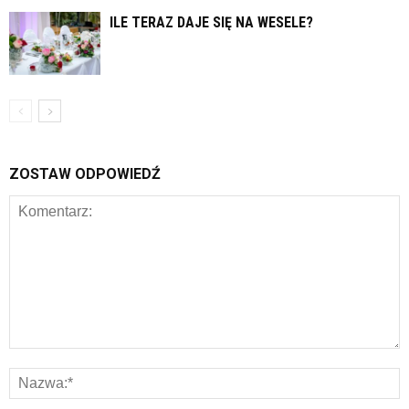
ILE TERAZ DAJE SIĘ NA WESELE?
ZOSTAW ODPOWIEDŹ