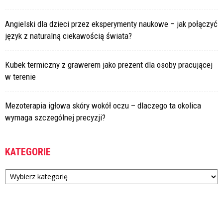
Angielski dla dzieci przez eksperymenty naukowe – jak połączyć
język z naturalną ciekawością świata?
Kubek termiczny z grawerem jako prezent dla osoby pracującej
w terenie
Mezoterapia igłowa skóry wokół oczu – dlaczego ta okolica
wymaga szczególnej precyzji?
KATEGORIE
Kategorie