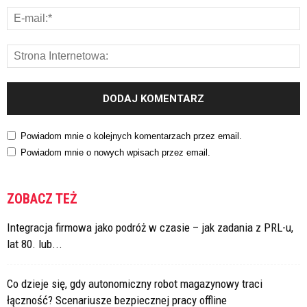
Powiadom mnie o kolejnych komentarzach przez email.
Powiadom mnie o nowych wpisach przez email.
ZOBACZ TEŻ
Integracja firmowa jako podróż w czasie – jak zadania z PRL-u,
lat 80. lub...
Co dzieje się, gdy autonomiczny robot magazynowy traci
łączność? Scenariusze bezpiecznej pracy offline