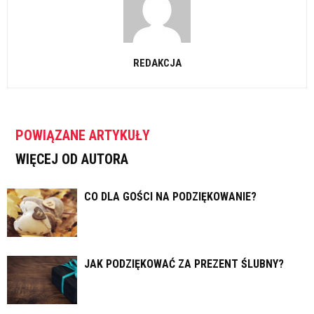
REDAKCJA
POWIĄZANE ARTYKUŁY
WIĘCEJ OD AUTORA
CO DLA GOŚCI NA PODZIĘKOWANIE?
JAK PODZIĘKOWAĆ ZA PREZENT ŚLUBNY?