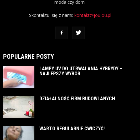
moda czy dom.
Skontaktuj się z nami:
kontakt@joujou.pl
POPULARNE POSTY
LAMPY UV DO UTRWALANIA HYBRYDY –
NAJLEPSZY WYBÓR
DZIAŁALNOŚĆ FIRM BUDOWLANYCH
WARTO REGULARNIE ĆWICZYĆ!