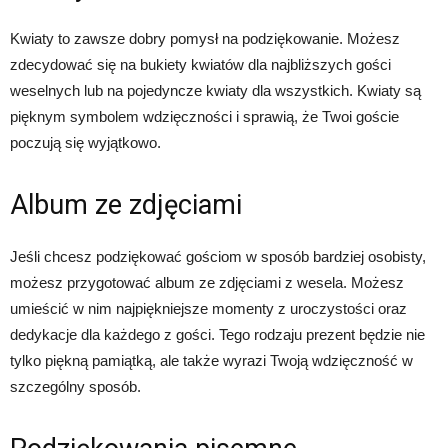
Kwiaty to zawsze dobry pomysł na podziękowanie. Możesz
zdecydować się na bukiety kwiatów dla najbliższych gości
weselnych lub na pojedyncze kwiaty dla wszystkich. Kwiaty są
pięknym symbolem wdzięczności i sprawią, że Twoi goście
poczują się wyjątkowo.
Album ze zdjęciami
Jeśli chcesz podziękować gościom w sposób bardziej osobisty,
możesz przygotować album ze zdjęciami z wesela. Możesz
umieścić w nim najpiękniejsze momenty z uroczystości oraz
dedykacje dla każdego z gości. Tego rodzaju prezent będzie nie
tylko piękną pamiątką, ale także wyrazi Twoją wdzięczność w
szczególny sposób.