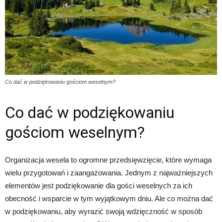
Co dać w podziękowaniu gościom weselnym?
Co dać w podziękowaniu
gościom weselnym?
Organizacja wesela to ogromne przedsięwzięcie, które wymaga
wielu przygotowań i zaangażowania. Jednym z najważniejszych
elementów jest podziękowanie dla gości weselnych za ich
obecność i wsparcie w tym wyjątkowym dniu. Ale co można dać
w podziękowaniu, aby wyrazić swoją wdzięczność w sposób