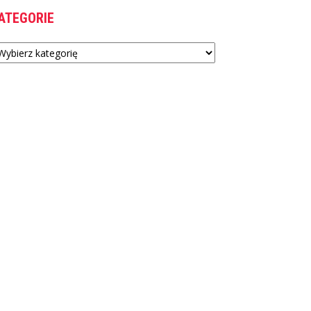
ATEGORIE
tegorie