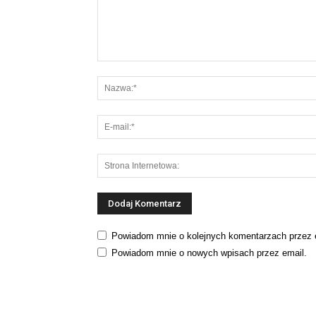
Powiadom mnie o kolejnych komentarzach przez 
Powiadom mnie o nowych wpisach przez email.