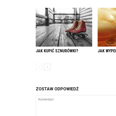
JAK KUPIĆ SZNURÓWKI?
JAK WYPE
ZOSTAW ODPOWIEDŹ