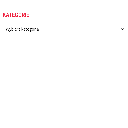
KATEGORIE
Kategorie