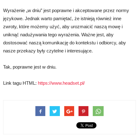
Wyrażenie „w dniu” jest poprawne i akceptowane przez normy
językowe. Jednak warto pamiętać, że istnieją również inne
zwroty, które możemy użyć, aby urozmaicić naszą mowę i
uniknąć nadużywania tego wyrażenia. Ważne jest, aby
dostosować naszą komunikację do kontekstu i odbiorcy, aby
nasze przekazy były czytelne i interesujące.
Tak, poprawne jest w dniu.
Link tagu HTML:
https://www.headset.pl/