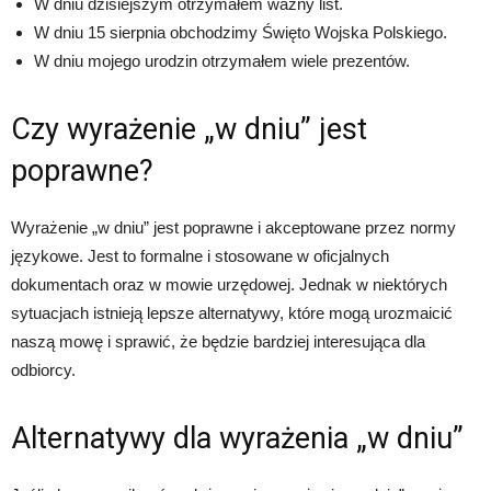
W dniu dzisiejszym otrzymałem ważny list.
W dniu 15 sierpnia obchodzimy Święto Wojska Polskiego.
W dniu mojego urodzin otrzymałem wiele prezentów.
Czy wyrażenie „w dniu” jest
poprawne?
Wyrażenie „w dniu” jest poprawne i akceptowane przez normy
językowe. Jest to formalne i stosowane w oficjalnych
dokumentach oraz w mowie urzędowej. Jednak w niektórych
sytuacjach istnieją lepsze alternatywy, które mogą urozmaicić
naszą mowę i sprawić, że będzie bardziej interesująca dla
odbiorcy.
Alternatywy dla wyrażenia „w dniu”