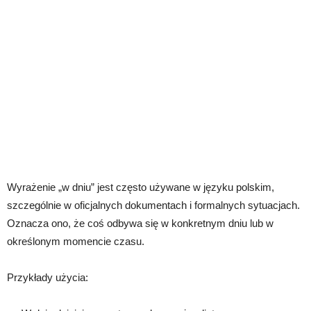
Wyrażenie „w dniu” jest często używane w języku polskim,
szczególnie w oficjalnych dokumentach i formalnych sytuacjach.
Oznacza ono, że coś odbywa się w konkretnym dniu lub w
określonym momencie czasu.
Przykłady użycia: