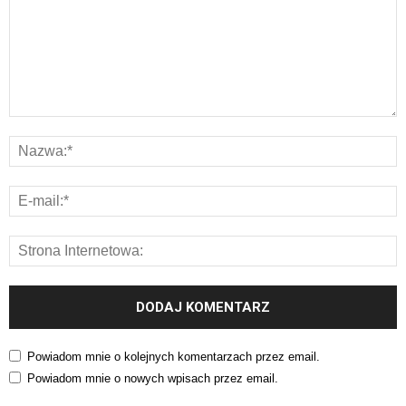
Powiadom mnie o kolejnych komentarzach przez email.
Powiadom mnie o nowych wpisach przez email.