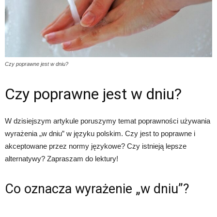
Czy poprawne jest w dniu?
Czy poprawne jest w dniu?
W dzisiejszym artykule poruszymy temat poprawności używania
wyrażenia „w dniu” w języku polskim. Czy jest to poprawne i
akceptowane przez normy językowe? Czy istnieją lepsze
alternatywy? Zapraszam do lektury!
Co oznacza wyrażenie „w dniu”?