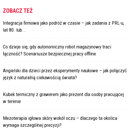
ZOBACZ TEŻ
Integracja firmowa jako podróż w czasie – jak zadania z PRL-u,
lat 80. lub...
Co dzieje się, gdy autonomiczny robot magazynowy traci
łączność? Scenariusze bezpiecznej pracy offline
Angielski dla dzieci przez eksperymenty naukowe – jak połączyć
język z naturalną ciekawością świata?
Kubek termiczny z grawerem jako prezent dla osoby pracującej
w terenie
Mezoterapia igłowa skóry wokół oczu – dlaczego ta okolica
wymaga szczególnej precyzji?