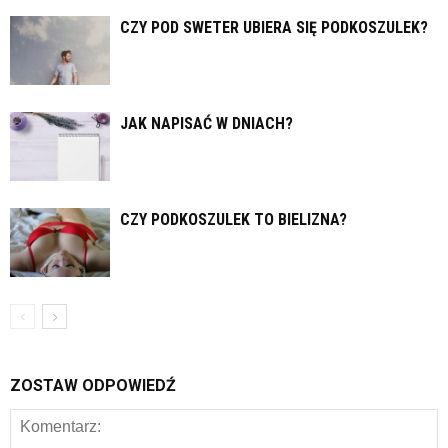
CZY POD SWETER UBIERA SIĘ PODKOSZULEK?
JAK NAPISAĆ W DNIACH?
CZY PODKOSZULEK TO BIELIZNA?
ZOSTAW ODPOWIEDŹ