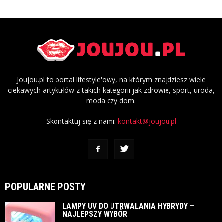
Joujou.pl to portal lifestyle'owy, na którym znajdziesz wiele
ciekawych artykułów z takich kategorii jak zdrowie, sport, uroda,
moda czy dom.
Skontaktuj się z nami:
kontakt@joujou.pl
POPULARNE POSTY
LAMPY UV DO UTRWALANIA HYBRYDY –
NAJLEPSZY WYBÓR