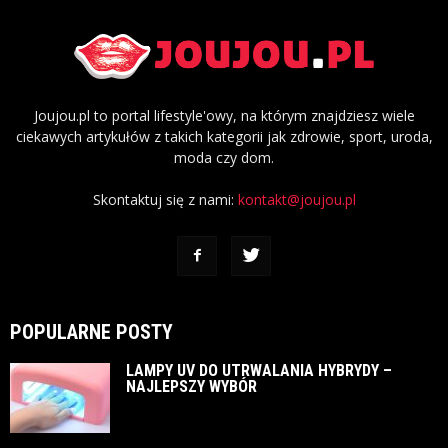
Joujou.pl to portal lifestyle'owy, na którym znajdziesz wiele
ciekawych artykułów z takich kategorii jak zdrowie, sport, uroda,
moda czy dom.
Skontaktuj się z nami:
kontakt@joujou.pl
POPULARNE POSTY
LAMPY UV DO UTRWALANIA HYBRYDY –
NAJLEPSZY WYBÓR