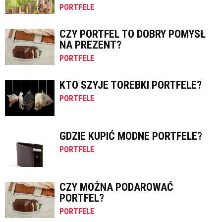
PORTFELE
CZY PORTFEL TO DOBRY POMYSŁ
NA PREZENT?
PORTFELE
KTO SZYJE TOREBKI PORTFELE?
PORTFELE
GDZIE KUPIĆ MODNE PORTFELE?
PORTFELE
CZY MOŻNA PODAROWAĆ
PORTFEL?
PORTFELE